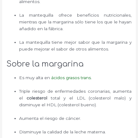
alimentos.
La mantequilla ofrece beneficios nutricionales,
mientras que la margarina sólo tiene los que le hayan
añadido en la fábrica.
La mantequilla tiene mejor sabor que la margarina y
puede mejorar el sabor de otros alimentos.
Sobre la margarina
Es muy alta en
ácidos grasos trans
.
Triple riesgo de enfermedades coronarias, aumenta
el
colesterol
total y el LDL (colesterol malo) y
disminuye el HDL (colesterol bueno).
Aumenta el riesgo de cáncer.
Disminuye la calidad de la leche materna.