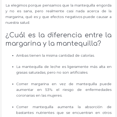
La elegimos porque pensamos que la mantequilla engorda
y no es sana, pero realmente casi nada acerca de la
margarina, qué es y que efectos negativos puede causar a
nuestra salud.
¿Cuál es la diferencia entre la
margarina y la mantequilla?
Ambas tienen la misma cantidad de calorías.
La mantequilla de leche es ligeramente más alta en
grasas saturadas, pero no son artificiales.
Comer margarina en vez de mantequilla puede
aumentar en 53% el riesgo de enfermedades
coronarias en las mujeres.
Comer mantequilla aumenta la absorción de
bastantes nutrientes que se encuentran en otros