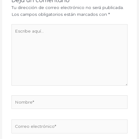
Deja un comentario
Tu dirección de correo electrónico no será publicada.
Los campos obligatorios están marcados con
*
Escribe
aquí...
Nombre*
Correo
electrónico*