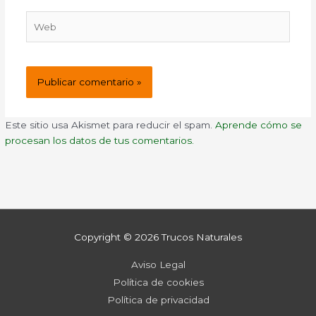
Web
Este sitio usa Akismet para reducir el spam.
Aprende cómo se
procesan los datos de tus comentarios.
Copyright © 2026
Trucos Naturales
Aviso Legal
Política de cookies
Política de privacidad