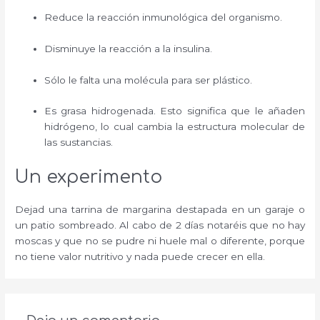
Reduce la reacción inmunológica del organismo.
Disminuye la reacción a la insulina.
Sólo le falta una molécula para ser plástico.
Es grasa hidrogenada. Esto significa que le añaden
hidrógeno, lo cual cambia la estructura molecular de
las sustancias.
Un experimento
Dejad una tarrina de margarina destapada en un garaje o
un patio sombreado. Al cabo de 2 días notaréis que no hay
moscas y que no se pudre ni huele mal o diferente, porque
no tiene valor nutritivo y nada puede crecer en ella.