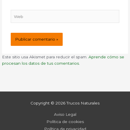
Web
Este sitio usa Akismet para reducir el spam.
Aprende cómo se
procesan los datos de tus comentarios.
Copyright © 2026
Trucos Naturales
Aviso Legal
Política de cookies
Política de privacidad