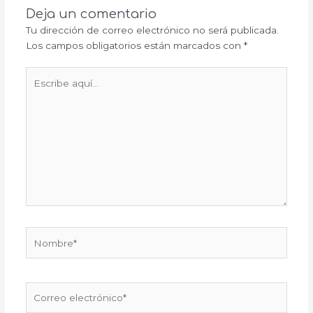
Deja un comentario
Tu dirección de correo electrónico no será publicada.
Los campos obligatorios están marcados con
*
Escribe
aquí...
Nombre*
Correo
electrónico*