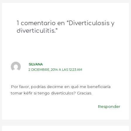
1 comentario en “Diverticulosis y
diverticulitis.”
SILVANA
2 DICIEMBRE, 2014 A LAS 12:23 AM
Por favor, podrías decirme en qué me beneficiaría
tomar kéfir si tengo divertículos? Gracias.
Responder