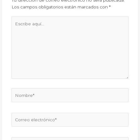
Los campos obligatorios están marcados con
*
Escribe
aquí...
Nombre*
Correo
electrónico*