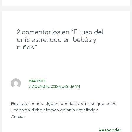
2 comentarios en “El uso del
anís estrellado en bebés y
niños.”
BAPTISTE
7 DICIEMBRE, 2015 A LAS 1:19 AM
Buenas noches, alguien podrías decir nos que es es
una toma dicha elevada de anís estrellado?
Gracias
Responder