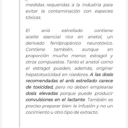
medidas requeridas a la industria para
evitar la contaminación con especies
tóxicas.
El anís estrellado contiene
aceite esencial rico en anetol, un
derivado fenilpropánico neurotóxico.
Contiene también, aunque en
proporción mucho menor, estragol y
otros compuestos. Tanto el anetol como
el estragol pueden, además, originar
hepatotoxicidad en roedores.
A las dosis
recomendadas el anís estrellado carece
de toxicidad,
pero no deben emplearse
dosis elevadas
porque puede producir
convulsiones en el
lactante
. También es
preciso preparar bien la infusión y no un
cocimiento u otro tipo de extracto.