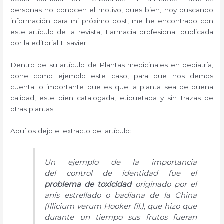
personas no conocen el motivo, pues bien, hoy buscando
información para mi próximo post, me he encontrado con
este artículo de la revista, Farmacia profesional publicada
por la editorial Elsavier.
Dentro de su artículo de Plantas medicinales en pediatría,
pone como ejemplo este caso, para que nos demos
cuenta lo importante que es que la planta sea de buena
calidad, este bien catalogada, etiquetada y sin trazas de
otras plantas.
Aquí os dejo el extracto del artículo:
Un ejemplo de la importancia
del control de identidad fue el
problema de toxicidad
originado por el
anís estrellado o badiana de la China
(Illicium verum Hooker fil.), que hizo que
durante un tiempo sus frutos fueran