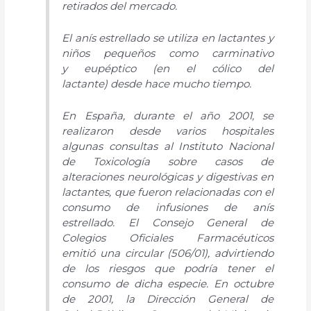
retirados del mercado.
El anís estrellado se utiliza en lactantes y
niños pequeños como carminativo
y eupéptico (en el cólico del
lactante) desde hace mucho tiempo.
En España, durante el año 2001, se
realizaron desde varios hospitales
algunas consultas al Instituto Nacional
de Toxicología sobre casos de
alteraciones neurológicas y digestivas en
lactantes, que fueron relacionadas con el
consumo de infusiones de anís
estrellado. El Consejo General de
Colegios Oficiales Farmacéuticos
emitió una circular (506/01), advirtiendo
de los riesgos que podría tener el
consumo de dicha especie. En octubre
de 2001, la Dirección General de