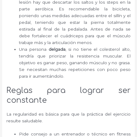
lesión hay que descartar los saltos y los steps en la
parte aeróbica. Es recomendable la bicicleta,
poniendo unas medidas adecuadas entre el sillín y el
pedal, teniendo que estar la pierna totalmente
estirada al final de la pedalada. Antes de nada se
debe fortalecer el cuádriceps para que el músculo
trabaje más y la articulación menos.
Una persona
delgada
, si no tiene el colesterol alto,
tendría que priorizar la resistencia muscular. El
objetivo es ganar peso, ganando músculo y no grasa.
Se necesitan muchas repeticiones con poco peso
para ir aumentándolo.
Reglas para lograr ser
constante
La regularidad es básica para que la práctica del ejercicio
resulte saludable.
Pide consejo a un entrenador o técnico en fitness