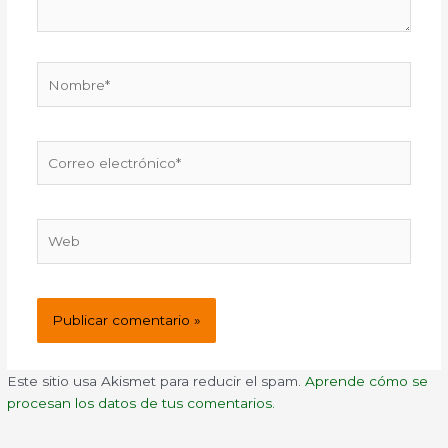
Nombre*
Correo
electrónico*
Web
Este sitio usa Akismet para reducir el spam.
Aprende cómo se
procesan los datos de tus comentarios.