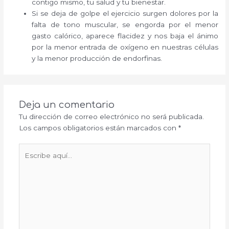
contigo mismo, tu salud y tu bienestar.
Si se deja de golpe el ejercicio surgen dolores por la
falta de tono muscular, se engorda por el menor
gasto calórico, aparece flacidez y nos baja el ánimo
por la menor entrada de oxígeno en nuestras células
y la menor producción de endorfinas.
Deja un comentario
Tu dirección de correo electrónico no será publicada.
Los campos obligatorios están marcados con
*
Escribe
aquí...