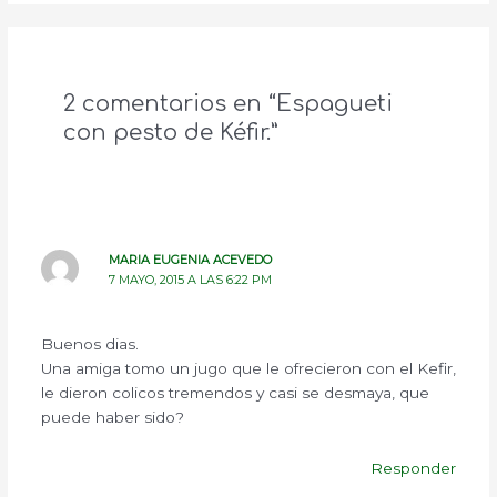
2 comentarios en “Espagueti
con pesto de Kéfir.”
MARIA EUGENIA ACEVEDO
7 MAYO, 2015 A LAS 6:22 PM
Buenos dias.
Una amiga tomo un jugo que le ofrecieron con el Kefir,
le dieron colicos tremendos y casi se desmaya, que
puede haber sido?
Responder