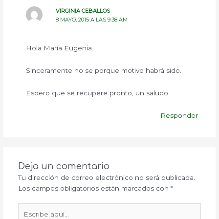
VIRGINIA CEBALLOS
8 MAYO, 2015 A LAS 9:38 AM
Hola María Eugenia.
Sinceramente no se porque motivo habrá sido.
Espero que se recupere pronto, un saludo.
Responder
Deja un comentario
Tu dirección de correo electrónico no será publicada.
Los campos obligatorios están marcados con
*
Escribe