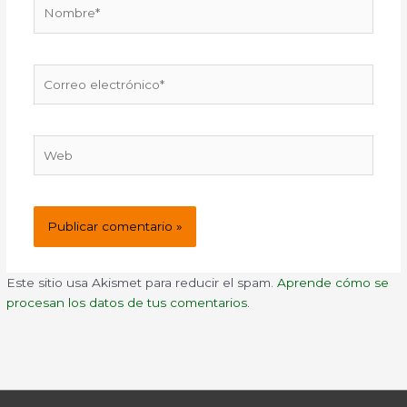
Nombre*
Correo
electrónico*
Web
Este sitio usa Akismet para reducir el spam.
Aprende cómo se
procesan los datos de tus comentarios.