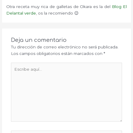
Otra receta muy rica de galletas de Okara es la del
Blog El
Delantal verde
, os la recomiendo 😉
Deja un comentario
Tu dirección de correo electrónico no será publicada.
Los campos obligatorios están marcados con
*
Escribe
aquí...