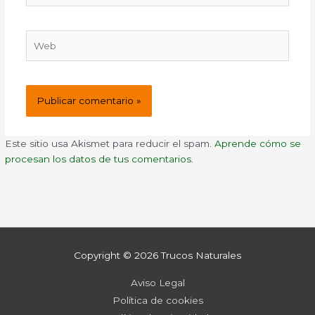
Web
Este sitio usa Akismet para reducir el spam.
Aprende cómo se
procesan los datos de tus comentarios.
Copyright © 2026
Trucos Naturales
Aviso Legal
Política de cookies