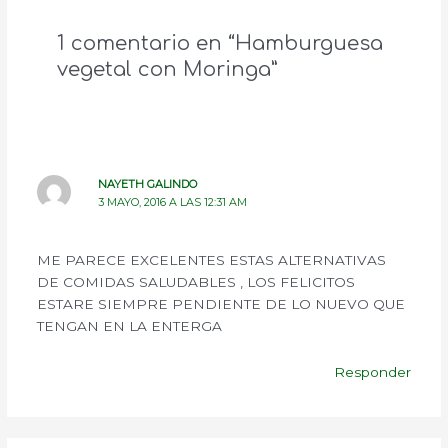
1 comentario en “Hamburguesa
vegetal con Moringa”
NAYETH GALINDO
3 MAYO, 2016 A LAS 12:31 AM
ME PARECE EXCELENTES ESTAS ALTERNATIVAS
DE COMIDAS SALUDABLES , LOS FELICITOS
ESTARE SIEMPRE PENDIENTE DE LO NUEVO QUE
TENGAN EN LA ENTERGA
Responder