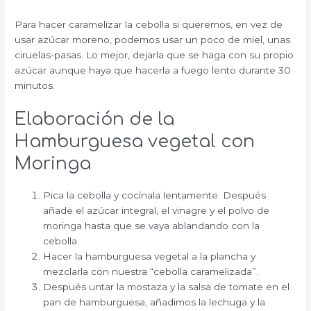
Para hacer caramelizar la cebolla si queremos, en vez de
usar azúcar moreno, podemos usar un poco de miel, unas
ciruelas-pasas. Lo mejor, dejarla que se haga con su propio
azúcar aunque haya que hacerla a fuego lento durante 30
minutos.
Elaboración de la
Hamburguesa vegetal con
Moringa
Pica la cebolla y cocínala lentamente. Después
añade el azúcar integral, el vinagre y el polvo de
moringa hasta que se vaya ablandando con la
cebolla.
Hacer la hamburguesa vegetal a la plancha y
mezclarla con nuestra “cebolla caramelizada”.
Después untar la mostaza y la salsa de tomate en el
pan de hamburguesa, añadimos la lechuga y la