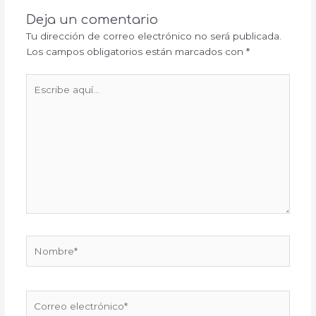
Deja un comentario
Tu dirección de correo electrónico no será publicada.
Los campos obligatorios están marcados con
*
Escribe
aquí...
Nombre*
Correo
electrónico*