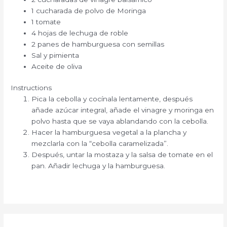
1 cucharada de polvo de Moringa
1 tomate
4 hojas de lechuga de roble
2 panes de hamburguesa con semillas
Sal y pimienta
Aceite de oliva
Instructions
Pica la cebolla y cocínala lentamente, después
añade azúcar integral, añade el vinagre y moringa en
polvo hasta que se vaya ablandando con la cebolla.
Hacer la hamburguesa vegetal a la plancha y
mezclarla con la “cebolla caramelizada”.
Después, untar la mostaza y la salsa de tomate en el
pan. Añadir lechuga y la hamburguesa.