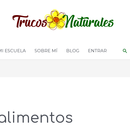
MI ESCUELA
SOBRE MÍ
BLOG
ENTRAR
alimentos