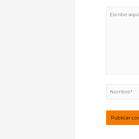
Escribe
aquí...
Nombre*