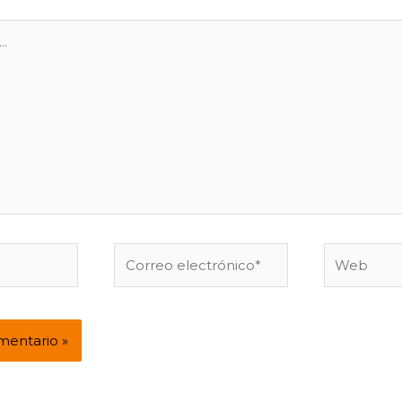
Correo
Web
electrónico*