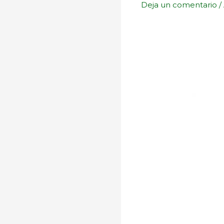
Deja un comentario
/