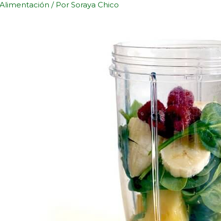
Alimentación
/ Por
Soraya Chico