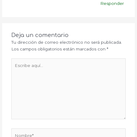
Responder
Deja un comentario
Tu dirección de correo electrónico no será publicada.
Los campos obligatorios están marcados con
*
Escribe
aquí...
Nombre*