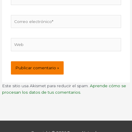
Correo
electrónico*
Web
Este sitio usa Akismet para reducir el spam.
Aprende cómo se
procesan los datos de tus comentarios.