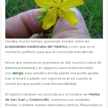
Llevaba mucho tiempo queriendo escribir sobre las
propiedades medicinales del Hipérico
y creo que es el
momento perfecto para que le conozcáis más afondo.
Ahora que estamos en primavera se dan muchos casos de
Astenia primaveral
y en algunos casos entremezclada
con
alergia
, esta versátil y bonita planta nos podrá ayudar.
Eso si tened cuidado con exponeros al sol cuando la
toméis porque puede crear fotosensiblidad.
El hipérico también es conocida por el nombre de
Hierba
de San Juan
y
Corazoncillo
. Usaremos sus unidades
floridas. Contiene aceites esenciales, taninos, flavonoides e