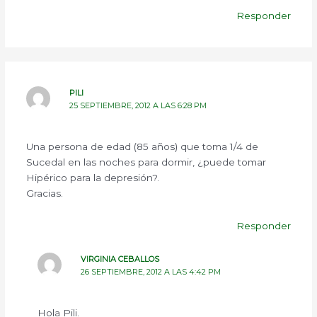
Responder
PILI
25 SEPTIEMBRE, 2012 A LAS 6:28 PM
Una persona de edad (85 años) que toma 1/4 de
Sucedal en las noches para dormir, ¿puede tomar
Hipérico para la depresión?.
Gracias.
Responder
VIRGINIA CEBALLOS
26 SEPTIEMBRE, 2012 A LAS 4:42 PM
Hola Pili.