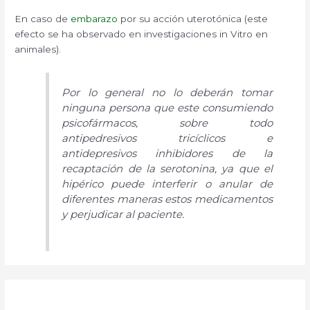
En caso de
embarazo
por su acción uterotónica (este
efecto se ha observado en investigaciones in Vitro en
animales).
Por lo general no lo deberán tomar
ninguna persona que este consumiendo
psicofármacos, sobre todo
antipedresivos tricíclicos e
antidepresivos inhibidores de la
recaptación de la serotonina, ya que el
hipérico puede interferir o anular de
diferentes maneras estos medicamentos
y perjudicar al paciente.