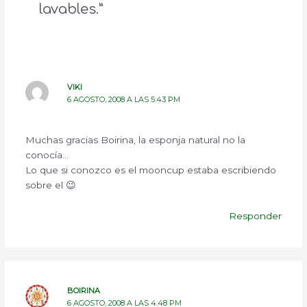
lavables.”
VIKI
6 AGOSTO, 2008 A LAS 5:43 PM
Muchas gracias Boirina, la esponja natural no la
conocía…
Lo que si conozco es el mooncup estaba escribiendo
sobre el 😉
Responder
BOIRINA
6 AGOSTO, 2008 A LAS 4:48 PM