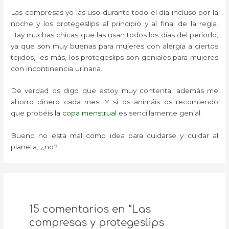
Las compresas yo las uso durante todo el día incluso por la
noche y los protegeslips al principio y al final de la regla.
Hay muchas chicas que las usan todos los días del periodo,
ya que son muy buenas para mujeres con alergia a ciertos
tejidos, es más, los protegeslips son geniales para mujeres
con incontinencia urinaria.
De verdad os digo que estoy muy contenta, además me
ahorro dinero cada mes. Y si os animáis os recomiendo
que probéis
la copa menstrual
es sencillamente genial.
Bueno no esta mal como idea para cuidarse y cuidar al
planeta, ¿no?
15 comentarios en “Las
compresas y protegeslips