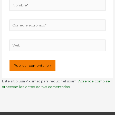
Nombre*
Correo
electrónico*
Web
Este sitio usa Akismet para reducir el spam.
Aprende cómo se
procesan los datos de tus comentarios.