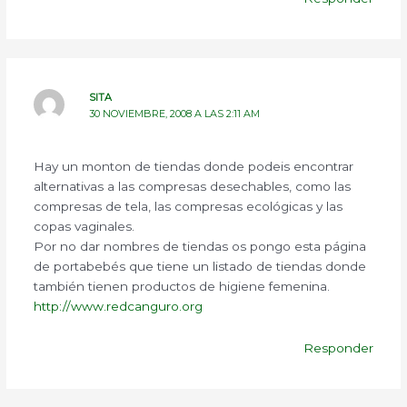
SITA
30 NOVIEMBRE, 2008 A LAS 2:11 AM
Hay un monton de tiendas donde podeis encontrar
alternativas a las compresas desechables, como las
compresas de tela, las compresas ecológicas y las
copas vaginales.
Por no dar nombres de tiendas os pongo esta página
de portabebés que tiene un listado de tiendas donde
también tienen productos de higiene femenina.
http://www.redcanguro.org
Responder