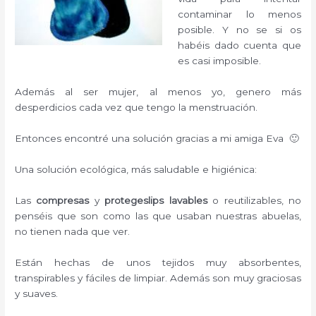
contaminar lo menos
posible. Y no se si os
habéis dado cuenta que
es casi imposible.
Además al ser mujer, al menos yo, genero más
desperdicios cada vez que tengo la menstruación.
Entonces encontré una solución gracias a mi amiga Eva 🙂
Una solución ecológica, más saludable e higiénica:
Las
compresas
y
protegeslips lavables
o reutilizables, no
penséis que son como las que usaban nuestras abuelas,
no tienen nada que ver.
Están hechas de unos tejidos muy absorbentes,
transpirables y fáciles de limpiar. Además son muy graciosas
y suaves.