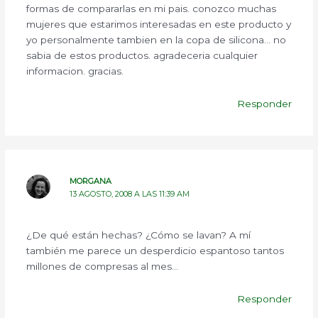
formas de compararlas en mi pais. conozco muchas
mujeres que estarimos interesadas en este producto y
yo personalmente tambien en la copa de silicona… no
sabia de estos productos. agradeceria cualquier
informacion. gracias.
Responder
MORGANA
13 AGOSTO, 2008 A LAS 11:39 AM
¿De qué están hechas? ¿Cómo se lavan? A mí
también me parece un desperdicio espantoso tantos
millones de compresas al mes…
Responder