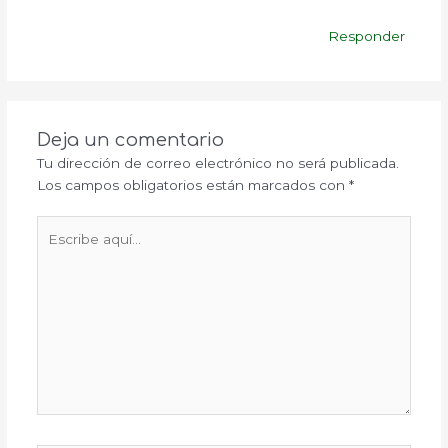
Responder
Deja un comentario
Tu dirección de correo electrónico no será publicada.
Los campos obligatorios están marcados con
*
Escribe
aquí...