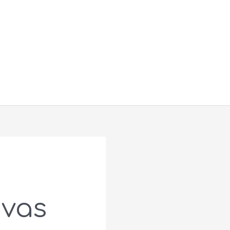
Buscar
ivas