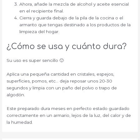
Ahora, añade la mezcla de alcohol y aceite esencial
en el recipiente final.
Cierra y guarda debajo de la pila de la cocina o el
armarito que tengas destinado a los productos de la
limpieza del hogar.
¿Cómo se usa y cuánto dura?
Su uso es super sencillo 🙂
Aplica una pequeña cantidad en cristales, espejos,
superficies, pomos, etc… deja reposar unos 20-30
segundos y limpia con un paño del polvo o trapo de
algodón.
Este preparado dura meses en perfecto estado guardado
correctamente en un armario, lejos de la luz, del calor y de
la humedad.