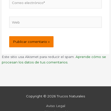
electrónico*
Web
Este sitio usa Akismet para reducir el spam.
Aprende cómo se
procesan los datos de tus comentarios.
Copyright © 2026
Trucos Naturales
Aviso Legal