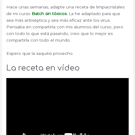
Hace unas semanas, adapte una receta de limpiacristales
de mi curso
Batch sin tóxicos.
La he adaptado para que
sea más antiséptica y sea más eficaz ante los virus.
Pensaba en compartirla con mis alumnos del curso, pero
con todo lo que está pasando, creo que lo mejor es
compartirla con todo el mundo.
Espero que la saquéis provecho.
La receta en vídeo