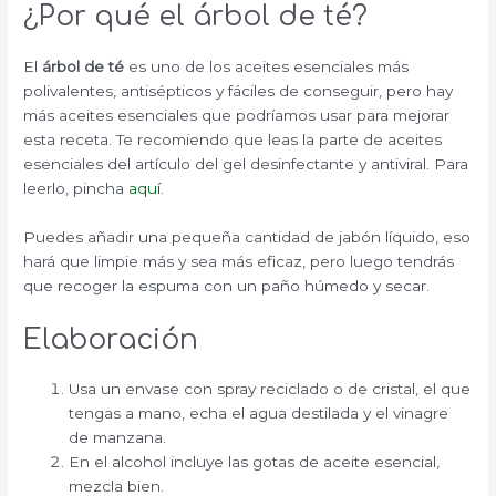
¿Por qué el árbol de té?
El
árbol de té
es uno de los aceites esenciales más
polivalentes, antisépticos y fáciles de conseguir, pero hay
más aceites esenciales que podríamos usar para mejorar
esta receta. Te recomiendo que leas la parte de aceites
esenciales del artículo del gel desinfectante y antiviral. Para
leerlo, pincha
aquí
.
Puedes añadir una pequeña cantidad de jabón líquido, eso
hará que limpie más y sea más eficaz, pero luego tendrás
que recoger la espuma con un paño húmedo y secar.
Elaboración
Usa un envase con spray reciclado o de cristal, el que
tengas a mano, echa el agua destilada y el vinagre
de manzana.
En el alcohol incluye las gotas de aceite esencial,
mezcla bien.