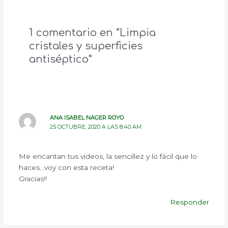
1 comentario en “Limpia
cristales y superficies
antiséptico”
ANA ISABEL NAGER ROYO
25 OCTUBRE, 2020 A LAS 8:40 AM
Me encantan tus videos, la sencillez y lo fácil que lo
haces…voy con esta receta!
Gracias!!
Responder