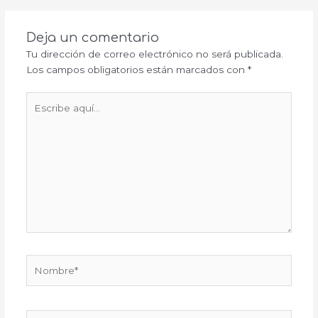
Deja un comentario
Tu dirección de correo electrónico no será publicada.
Los campos obligatorios están marcados con
*
Escribe
aquí...
Nombre*
Correo