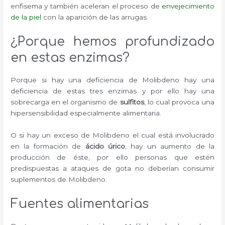
enfisema y también aceleran el proceso de
envejecimiento
de la piel
con la aparición de las arrugas.
¿Porque hemos profundizado
en estas enzimas?
Porque si hay una deficiencia de Molibdeno hay una
deficiencia de estas tres enzimas y por ello hay una
sobrecarga en el organismo de
sulfitos
, lo cual provoca una
hipersensibilidad especialmente alimentaria.
O si hay un exceso de Molibdeno el cual está involucrado
en la formación de
ácido úrico
, hay un aumento de la
producción de éste, por ello personas que estén
predispuestas a ataques de gota no deberían consumir
suplementos de Molibdeno.
Fuentes alimentarias