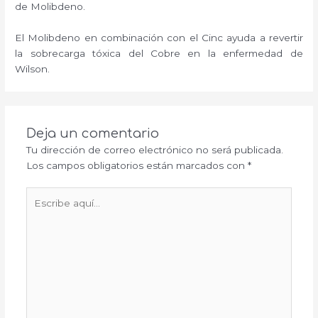
de Molibdeno.
El Molibdeno en combinación con el Cinc ayuda a revertir
la sobrecarga tóxica del Cobre en la enfermedad de
Wilson.
Deja un comentario
Tu dirección de correo electrónico no será publicada.
Los campos obligatorios están marcados con
*
Escribe
aquí...