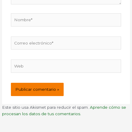
Nombre*
Correo
electrónico*
Web
Este sitio usa Akismet para reducir el spam.
Aprende cómo se
procesan los datos de tus comentarios.