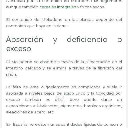
Destacan por su contenido en Molibdeno las legumbres
aunque también
cereales integrales
y frutos secos.
El contenido de Molibdeno en las plantas depende del
contenido que haya en la tierra.
Absorción y deficiencia o
exceso
El Molibdeno se absorbe a través de la alimentación en el
intestino delgado y se elimina a través de la filtración del
riñón.
La falta de este oligoelemento es complicada y suele ir
asociada a niveles bajos de ácido úrico y la toxicidad por
exceso también es difícil, pero puede darse en
exposiciones a lubricantes, pigmentos, barnices orgánicos,
aleaciones de acero, etc.
En España no existen unas cantidades fijadas de consumo