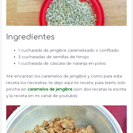
Ingredientes
1 cucharada de jengibre caramelizado o confitado.
3 cucharadas de semillas de hinojo.
1 cucharada de cáscara de naranja en polvo.
Me encantan los caramelos de jengibre y como para esta
receta los necesitas, te dejo aquí mi receta, para leerlo solo
pincha en
caramelos de jengibre
(son dos recetas la escrita
y la receta en mi canal de youtube).