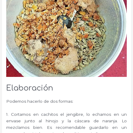
Elaboración
Podemos hacerlo de dos formas:
1. Cortamos en cachitos el jengibre, lo echamos en un
envase junto al hinojo y la cáscara de naranja. Lo
mezclamos bien. Es recomendable guardarlo en un