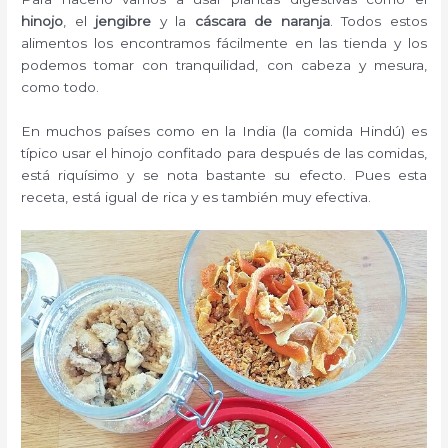
hinojo
, el
jengibre
y la
cáscara de naranja
. Todos estos
alimentos los encontramos fácilmente en las tienda y los
podemos tomar con tranquilidad, con cabeza y mesura,
como todo.
En muchos países como en la India (la comida Hindú) es
típico usar el hinojo confitado para después de las comidas,
está riquísimo y se nota bastante su efecto. Pues esta
receta, está igual de rica y es también muy efectiva.