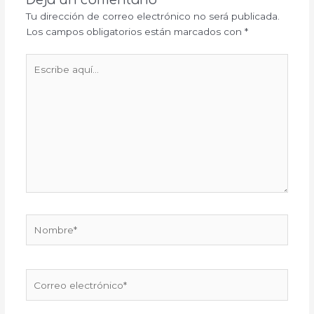
Deja un comentario
Tu dirección de correo electrónico no será publicada.
Los campos obligatorios están marcados con
*
Escribe
aquí...
Nombre*
Correo
electrónico*