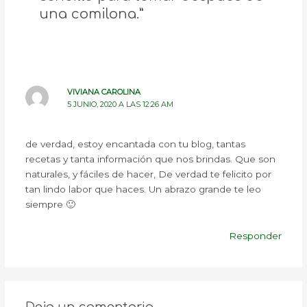
una comilona.”
VIVIANA CAROLINA
5 JUNIO, 2020 A LAS 12:26 AM
de verdad, estoy encantada con tu blog, tantas
recetas y tanta información que nos brindas. Que son
naturales, y fáciles de hacer, De verdad te felicito por
tan lindo labor que haces. Un abrazo grande te leo
siempre 🙂
Responder