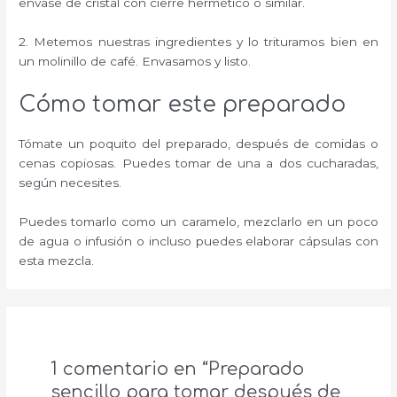
envase de cristal con cierre hermético o similar.
2. Metemos nuestras ingredientes y lo trituramos bien en
un molinillo de café. Envasamos y listo.
Cómo tomar este preparado
Tómate un poquito del preparado, después de comidas o
cenas copiosas. Puedes tomar de una a dos cucharadas,
según necesites.
Puedes tomarlo como un caramelo, mezclarlo en un poco
de agua o infusión o incluso puedes elaborar cápsulas con
esta mezcla.
1 comentario en “Preparado
sencillo para tomar después de