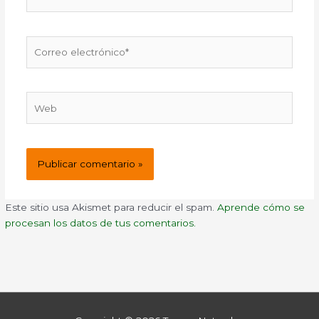
Correo
electrónico*
Web
Este sitio usa Akismet para reducir el spam.
Aprende cómo se
procesan los datos de tus comentarios.