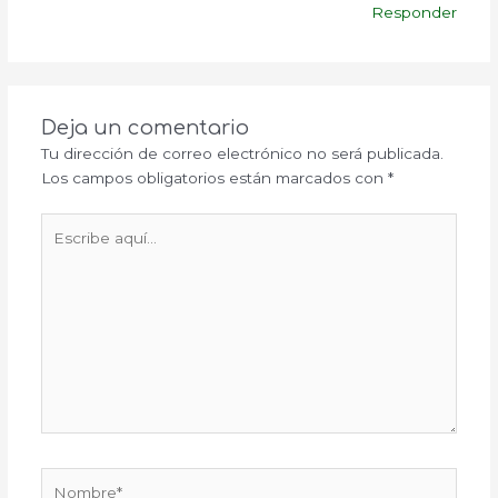
Responder
Deja un comentario
Tu dirección de correo electrónico no será publicada.
Los campos obligatorios están marcados con
*
Escribe
aquí...
Nombre*