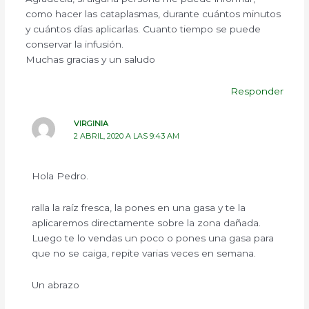
como hacer las cataplasmas, durante cuántos minutos
y cuántos días aplicarlas. Cuanto tiempo se puede
conservar la infusión.
Muchas gracias y un saludo
Responder
VIRGINIA
2 ABRIL, 2020 A LAS 9:43 AM
Hola Pedro.
ralla la raíz fresca, la pones en una gasa y te la
aplicaremos directamente sobre la zona dañada.
Luego te lo vendas un poco o pones una gasa para
que no se caiga, repite varias veces en semana.
Un abrazo