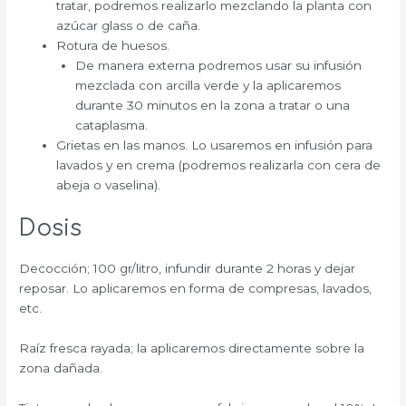
tratar, podremos realizarlo mezclando la planta con
azúcar glass o de caña.
Rotura de huesos.
De manera externa podremos usar su infusión
mezclada con arcilla verde y la aplicaremos
durante 30 minutos en la zona a tratar o una
cataplasma.
Grietas en las manos. Lo usaremos en infusión para
lavados y en crema (podremos realizarla con cera de
abeja o vaselina).
Dosis
Decocción; 100 gr/litro, infundir durante 2 horas y dejar
reposar. Lo aplicaremos en forma de compresas, lavados,
etc.
Raíz fresca rayada; la aplicaremos directamente sobre la
zona dañada.