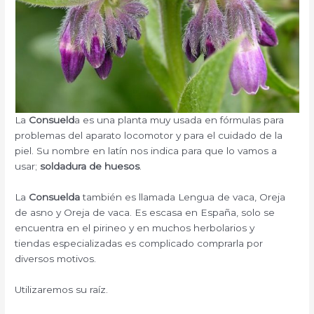
La
Consueld
a es una planta muy usada en fórmulas para
problemas del aparato locomotor y para el cuidado de la
piel. Su nombre en latín nos indica para que lo vamos a
usar;
soldadura de huesos
.
La
Consuelda
también es llamada Lengua de vaca, Oreja
de asno y Oreja de vaca. Es escasa en España, solo se
encuentra en el pirineo y en muchos herbolarios y
tiendas especializadas es complicado comprarla por
diversos motivos.
Utilizaremos su raíz.