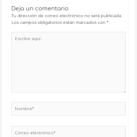
Deja un comentario
Tu dirección de correo electrónico no será publicada.
Los campos obligatorios están marcados con
*
Escribe
aquí...
Nombre*
Correo
electrónico*