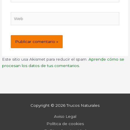
Web
Este sitio usa Akismet para reducir el spam.
Aprende cómo se
procesan los datos de tus comentarios.
Copyright © 2026
Trucos Naturales
Aviso Legal
Política de cookies