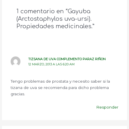
1 comentario en “Gayuba
(Arctostaphylos uva-ursi).
Propiedades medicinales.”
TIZSANA DE UVA COMPLEMENTO PARAZ RIÑON
12 MARZO, 2013 A LAS 6:20 AM
Tengo problemas de prostata y necesito saber si la
tizana de uva se recomienda para dicho problema
gracias.
Responder