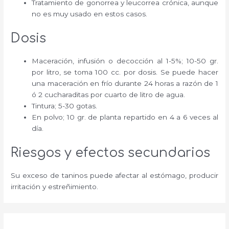
Tratamiento de gonorrea y leucorrea crónica, aunque
no es muy usado en estos casos.
Dosis
Maceración, infusión o decocción al 1-5%; 10-50 gr.
por litro, se toma 100 cc. por dosis. Se puede hacer
una maceración en frío durante 24 horas a razón de 1
ó 2 cucharaditas por cuarto de litro de agua.
Tintura; 5-30 gotas.
En polvo; 10 gr. de planta repartido en 4 a 6 veces al
día.
Riesgos y efectos secundarios
Su exceso de taninos puede afectar al estómago, producir
irritación y estreñimiento.