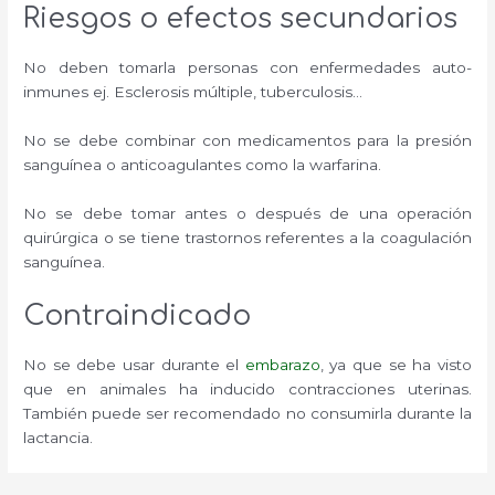
Riesgos o efectos secundarios
No deben tomarla personas con enfermedades auto-
inmunes ej. Esclerosis múltiple, tuberculosis…
No se debe combinar con medicamentos para la presión
sanguínea o anticoagulantes como la warfarina.
No se debe tomar antes o después de una operación
quirúrgica o se tiene trastornos referentes a la coagulación
sanguínea.
Contraindicado
No se debe usar durante el
embarazo
, ya que se ha visto
que en animales ha inducido contracciones uterinas.
También puede ser recomendado no consumirla durante la
lactancia.