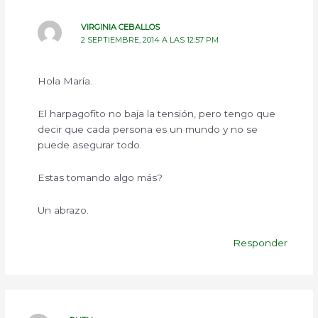
VIRGINIA CEBALLOS
2 SEPTIEMBRE, 2014 A LAS 12:57 PM
Hola María.
El harpagofito no baja la tensión, pero tengo que
decir que cada persona es un mundo y no se
puede asegurar todo.
Estas tomando algo más?
Un abrazo.
Responder