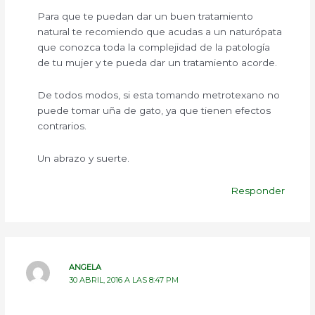
Para que te puedan dar un buen tratamiento
natural te recomiendo que acudas a un naturópata
que conozca toda la complejidad de la patología
de tu mujer y te pueda dar un tratamiento acorde.
De todos modos, si esta tomando metrotexano no
puede tomar uña de gato, ya que tienen efectos
contrarios.
Un abrazo y suerte.
Responder
ANGELA
30 ABRIL, 2016 A LAS 8:47 PM