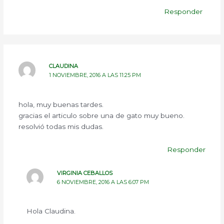
Responder
CLAUDINA
1 NOVIEMBRE, 2016 A LAS 11:25 PM
hola, muy buenas tardes.
gracias el articulo sobre una de gato muy bueno.
resolvió todas mis dudas.
Responder
VIRGINIA CEBALLOS
6 NOVIEMBRE, 2016 A LAS 6:07 PM
Hola Claudina.