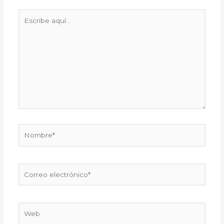
Escribe
aquí...
Nombre*
Correo
electrónico*
Web