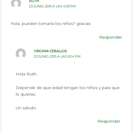
RUTH
23 JUNIO, 2015 A LAS 4:03 PM
hola, pueden tomarla los niños? gracias
Responder
VIRGINIA CEBALLOS
23 JUNIO, 2015 A LAS 9:24 PM
Hola Ruth.
Depende de que edad tengan los niños y para que
lo quieras.
Un saludo.
Responder