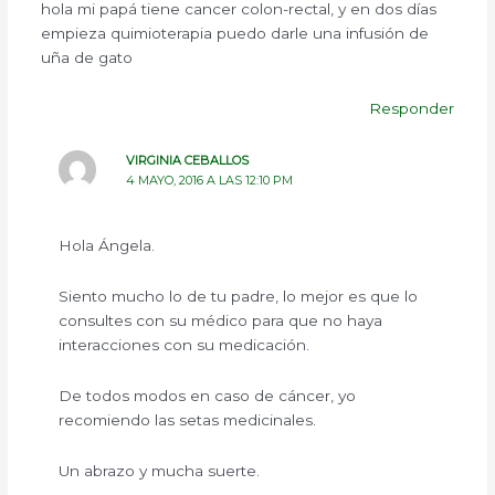
hola mi papá tiene cancer colon-rectal, y en dos días
empieza quimioterapia puedo darle una infusión de
uña de gato
Responder
VIRGINIA CEBALLOS
4 MAYO, 2016 A LAS 12:10 PM
Hola Ángela.
Siento mucho lo de tu padre, lo mejor es que lo
consultes con su médico para que no haya
interacciones con su medicación.
De todos modos en caso de cáncer, yo
recomiendo las setas medicinales.
Un abrazo y mucha suerte.