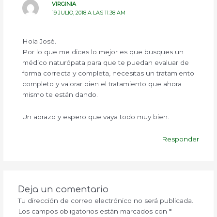
VIRGINIA
19 JULIO, 2018 A LAS 11:38 AM
Hola José.
Por lo que me dices lo mejor es que busques un
médico naturópata para que te puedan evaluar de
forma correcta y completa, necesitas un tratamiento
completo y valorar bien el tratamiento que ahora
mismo te están dando.
Un abrazo y espero que vaya todo muy bien.
Responder
Deja un comentario
Tu dirección de correo electrónico no será publicada.
Los campos obligatorios están marcados con
*