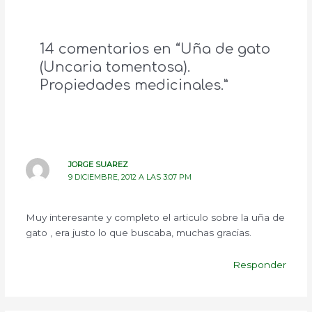
14 comentarios en “Uña de gato
(Uncaria tomentosa).
Propiedades medicinales.”
JORGE SUAREZ
9 DICIEMBRE, 2012 A LAS 3:07 PM
Muy interesante y completo el articulo sobre la uña de
gato , era justo lo que buscaba, muchas gracias.
Responder