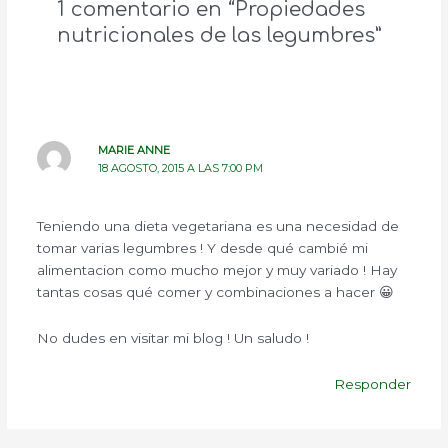
1 comentario en “Propiedades
nutricionales de las legumbres”
MARIE ANNE
18 AGOSTO, 2015 A LAS 7:00 PM
Teniendo una dieta vegetariana es una necesidad de
tomar varias legumbres ! Y desde qué cambié mi
alimentacion como mucho mejor y muy variado ! Hay
tantas cosas qué comer y combinaciones a hacer 😀
No dudes en visitar mi blog ! Un saludo !
Responder