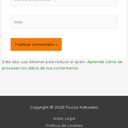
electrónico*
Web
Este sitio usa Akismet para reducir el spam.
Aprende cómo se
procesan los datos de tus comentarios.
Copyright © 2026
Trucos Naturales
Aviso Legal
Política de cookies