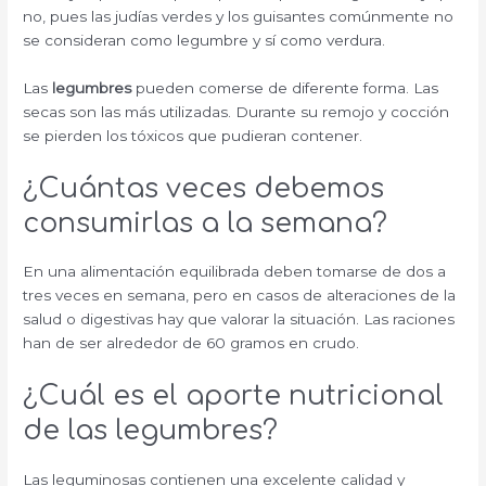
no, pues las judías verdes y los guisantes comúnmente no
se consideran como legumbre y sí como verdura.
Las
legumbres
pueden comerse de diferente forma. Las
secas son las más utilizadas. Durante su remojo y cocción
se pierden los tóxicos que pudieran contener.
¿Cuántas veces debemos
consumirlas a la semana?
En una alimentación equilibrada deben tomarse de dos a
tres veces en semana, pero en casos de alteraciones de la
salud o digestivas hay que valorar la situación. Las raciones
han de ser alrededor de 60 gramos en crudo.
¿Cuál es el aporte nutricional
de las legumbres?
Las leguminosas contienen una excelente calidad y