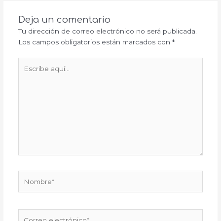
Deja un comentario
Tu dirección de correo electrónico no será publicada.
Los campos obligatorios están marcados con
*
Escribe
aquí...
Nombre*
Correo