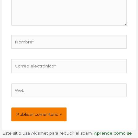
Nombre*
Correo
electrónico*
Web
Este sitio usa Akismet para reducir el spam.
Aprende cómo se