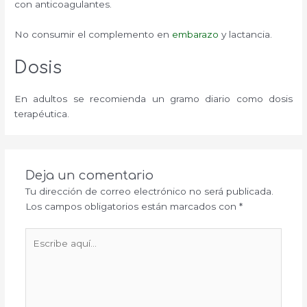
con anticoagulantes.
No consumir el complemento en
embarazo
y lactancia.
Dosis
En adultos se recomienda un gramo diario como dosis
terapéutica.
Deja un comentario
Tu dirección de correo electrónico no será publicada.
Los campos obligatorios están marcados con
*
Escribe
aquí...