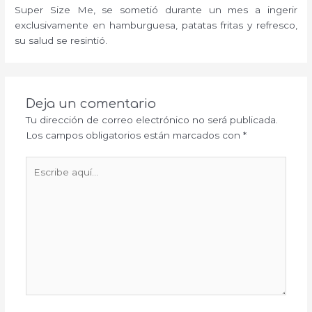
Super Size Me, se sometió durante un mes a ingerir
exclusivamente en hamburguesa, patatas fritas y refresco,
su salud se resintió.
Deja un comentario
Tu dirección de correo electrónico no será publicada.
Los campos obligatorios están marcados con
*
Escribe
aquí...