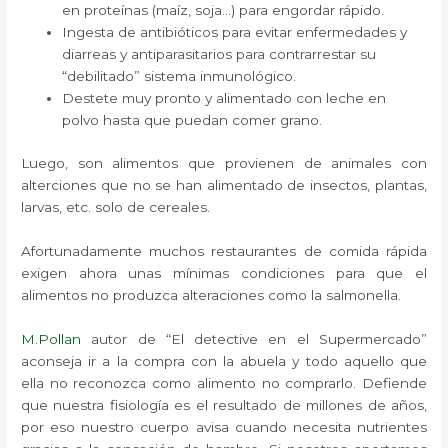
en proteínas (maíz, soja…) para engordar rápido.
Ingesta de antibióticos para evitar enfermedades y
diarreas y antiparasitarios para contrarrestar su
“debilitado” sistema inmunológico.
Destete muy pronto y alimentado con leche en
polvo hasta que puedan comer grano.
Luego, son alimentos que provienen de animales con
alterciones que no se han alimentado de insectos, plantas,
larvas, etc. solo de cereales.
Afortunadamente muchos restaurantes de comida rápida
exigen ahora unas mínimas condiciones para que el
alimentos no produzca alteraciones como la salmonella.
M.Pollan
autor de “El detective en el Supermercado”
aconseja ir a la compra con la abuela y todo aquello que
ella no reconozca como alimento no comprarlo. Defiende
que nuestra fisiología es el resultado de millones de años,
por eso nuestro cuerpo avisa cuando necesita nutrientes