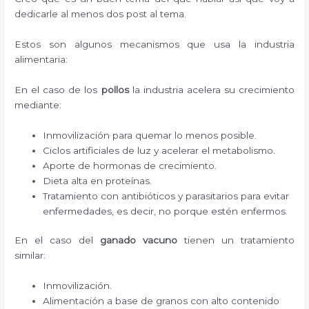
dedicarle al menos dos post al tema.
Estos son algunos mecanismos que usa la industria
alimentaria:
En el caso de los
pollos
la industria acelera su crecimiento
mediante:
Inmovilización para quemar lo menos posible.
Ciclos artificiales de luz y acelerar el metabolismo.
Aporte de hormonas de crecimiento.
Dieta alta en proteínas.
Tratamiento con antibióticos y parasitarios para evitar
enfermedades, es decir, no porque estén enfermos.
En el caso del
ganado vacuno
tienen un tratamiento
similar:
Inmovilización.
Alimentación a base de granos con alto contenido