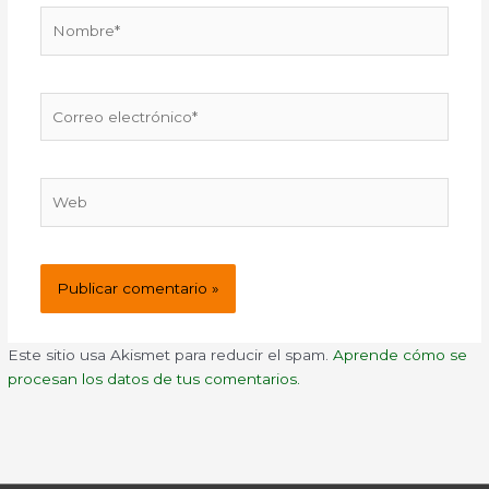
Nombre*
Correo
electrónico*
Web
Este sitio usa Akismet para reducir el spam.
Aprende cómo se
procesan los datos de tus comentarios.