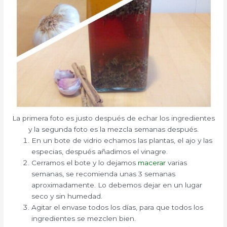
La primera foto es justo después de echar los ingredientes
y la segunda foto es la mezcla semanas después.
En un bote de vidrio echamos las plantas, el ajo y las
especias, después añadimos el vinagre.
Cerramos el bote y lo dejamos
macerar
varias
semanas, se recomienda unas 3 semanas
aproximadamente. Lo debemos dejar en un lugar
seco y sin humedad.
Agitar el envase todos los días, para que todos los
ingredientes se mezclen bien.