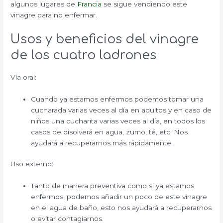
algunos lugares de
Francia
se sigue vendiendo este
vinagre para no enfermar.
Usos y beneficios del vinagre
de los cuatro ladrones
Vía oral:
Cuando ya estamos enfermos podemos tomar una
cucharada varias veces al día en adultos y en caso de
niños una cucharita varias veces al día, en todos los
casos de disolverá en agua, zumo, té, etc. Nos
ayudará a recuperarnos más rápidamente.
Uso externo:
Tanto de manera preventiva como si ya estamos
enfermos, podemos añadir un poco de este vinagre
en el agua de baño, esto nos ayudará a recuperarnos
o evitar contagiarnos.