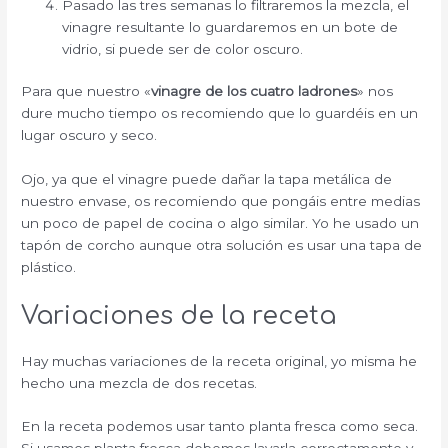
Pasado las tres semanas lo filtraremos la mezcla, el
vinagre resultante lo guardaremos en un bote de
vidrio, si puede ser de color oscuro.
Para que nuestro «
vinagre de los cuatro ladrones
» nos
dure mucho tiempo os recomiendo que lo guardéis en un
lugar oscuro y seco.
Ojo, ya que el vinagre puede dañar la tapa metálica de
nuestro envase, os recomiendo que pongáis entre medias
un poco de papel de cocina o algo similar. Yo he usado un
tapón de corcho aunque otra solución es usar una tapa de
plástico.
Variaciones de la receta
Hay muchas variaciones de la receta original, yo misma he
hecho una mezcla de dos recetas.
En la receta podemos usar tanto planta fresca como seca.