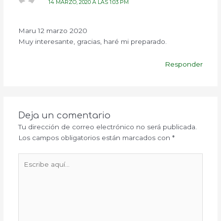
14 MARZO, 2020 A LAS 1:03 PM
Maru 12 marzo 2020
Muy interesante, gracias, haré mi preparado.
Responder
Deja un comentario
Tu dirección de correo electrónico no será publicada.
Los campos obligatorios están marcados con
*
Escribe
aquí...