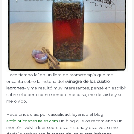
Hace tiempo leí en un libro de aromaterapia que me
encanta sobre la historia del «
vinagre de los cuatro
ladrones
» y me resultó muy interesantes, pensé en escribir
sobre ello pero como siempre me pasa, me despiste y se
me olvidó.
Hace unos días, por casualidad, leyendo el blog
antibioticosnaturales.com
un blog que os recomiendo un
montón, volví a leer sobre esta historia y esta vez si me