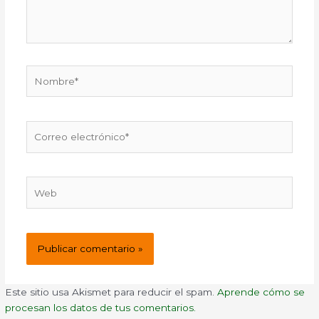
Nombre*
Correo
electrónico*
Web
Este sitio usa Akismet para reducir el spam.
Aprende cómo se
procesan los datos de tus comentarios.