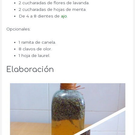
2 cucharadas de flores de lavanda.
2 cucharadas de hojas de menta.
De 4 a 8 dientes de
ajo
.
Opcionales:
1 ramita de canela.
8 clavos de olor.
1 hoja de laurel.
Elaboración