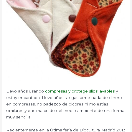
Llevo años usando
compresas y protege slips lavables
y
estoy encantada. Llevo años sin gastarme nada de dinero
en compresas, no padezco de picores ni molestias
similares y encima cuido del medio ambiente de una forma
muy sencilla.
Recientemente en la última feria de Biocultura Madrid 2013