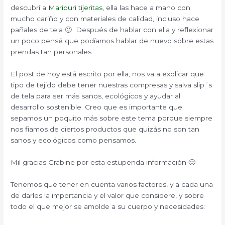
descubrí a
Maripuri tijeritas
, ella las hace a mano con
mucho cariño y con materiales de calidad, incluso hace
pañales de tela 🙂 Después de hablar con ella y reflexionar
un poco pensé que podíamos hablar de nuevo sobre estas
prendas tan personales.
El post de hoy está escrito por ella, nos va a explicar que
tipo de tejido debe tener nuestras compresas y salva slip´s
de tela para ser más sanos, ecológicos y ayudar al
desarrollo sostenible. Creo que es importante que
sepamos un poquito más sobre este tema porque siempre
nos fiamos de ciertos productos que quizás no son tan
sanos y ecológicos como pensamos.
Mil gracias Grabine por esta estupenda información 🙂
Tenemos que tener en cuenta varios factores, y a cada una
de darles la importancia y el valor que considere, y sobre
todo el que mejor se amolde a su cuerpo y necesidades: