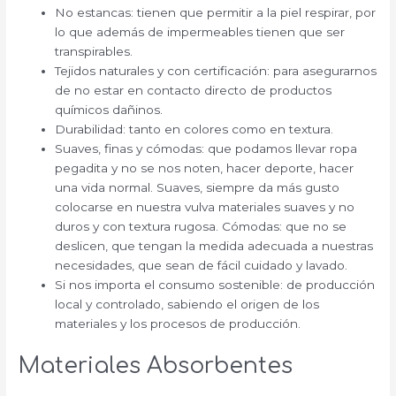
No estancas: tienen que permitir a la piel respirar, por
lo que además de impermeables tienen que ser
transpirables.
Tejidos naturales y con certificación: para asegurarnos
de no estar en contacto directo de productos
químicos dañinos.
Durabilidad: tanto en colores como en textura.
Suaves, finas y cómodas: que podamos llevar ropa
pegadita y no se nos noten, hacer deporte, hacer
una vida normal. Suaves, siempre da más gusto
colocarse en nuestra vulva materiales suaves y no
duros y con textura rugosa. Cómodas: que no se
deslicen, que tengan la medida adecuada a nuestras
necesidades, que sean de fácil cuidado y lavado.
Si nos importa el consumo sostenible: de producción
local y controlado, sabiendo el origen de los
materiales y los procesos de producción.
Materiales Absorbentes