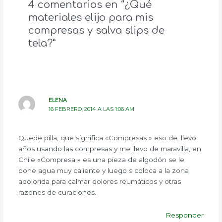
4 comentarios en “¿Qué
materiales elijo para mis
compresas y salva slips de
tela?”
ELENA
16 FEBRERO, 2014 A LAS 1:06 AM
Quede pilla, que significa «Compresas » eso de: llevo
años usando las compresas y me llevo de maravilla, en
Chile «Compresa » es una pieza de algodón se le
pone agua muy caliente y luego s coloca a la zona
adolorida para calmar dolores reumáticos y otras
razones de curaciones.
Responder