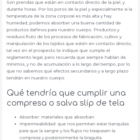
Son prendas que están en contacto directo de la piel, y
durante horas. Por los poros de la piel y especialmente si la
temperatura de la zona corporal es más alta y hay
humedad, podemos absorber una buena cantidad de
productos dañinos para nuestro cuerpo. Productos y
residuos fruto de los procesos de fabricación, cultivo y
manipulación de los tejidos que estén en contacto directo,
tal vez en el prospecto te indique que cumple el
reglamento legal, pero recuerda que siempre hablan de
mínimos, y no de acumulación a lo largo del tiempo, por lo
que no sabemos qué efectos secundarios y a largo plazo
tendrán en nuestro cuerpo.
Qué tendría que cumplir una
compresa o salva slip de tela
Absorber: materiales que absorban.
Impermeabilidad: que nos permitan estar tranquilas
para que la sangre y los flujos no traspasen la
compresa y posteriormente la braguita.