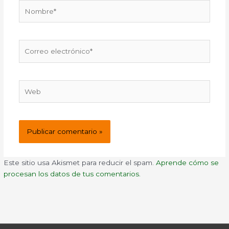
Nombre*
Correo
electrónico*
Web
Este sitio usa Akismet para reducir el spam.
Aprende cómo se
procesan los datos de tus comentarios.