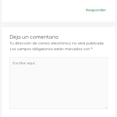
Responder
Deja un comentario
Tu dirección de correo electrónico no será publicada.
Los campos obligatorios están marcados con
*
Escribe
aquí...