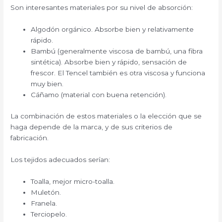
Son interesantes materiales por su nivel de absorción:
Algodón orgánico. Absorbe bien y relativamente
rápido.
Bambú (generalmente viscosa de bambú, una fibra
sintética). Absorbe bien y rápido, sensación de
frescor. El Tencel también es otra viscosa y funciona
muy bien.
Cáñamo (material con buena retención).
La combinación de estos materiales o la elección que se
haga depende de la marca, y de sus criterios de
fabricación.
Los tejidos adecuados serían:
Toalla, mejor micro-toalla.
Muletón.
Franela.
Terciopelo.