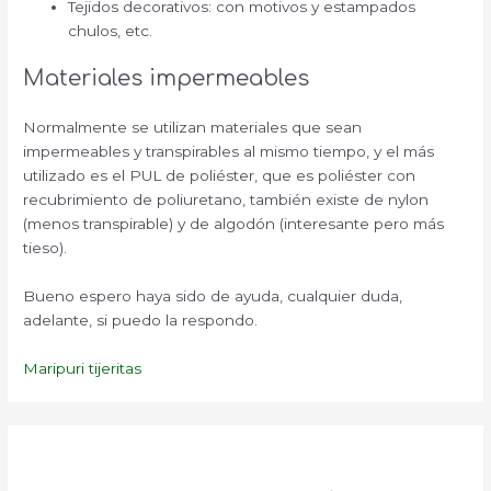
Tejidos decorativos: con motivos y estampados
chulos, etc.
Materiales impermeables
Normalmente se utilizan materiales que sean
impermeables y transpirables al mismo tiempo, y el más
utilizado es el PUL de poliéster, que es poliéster con
recubrimiento de poliuretano, también existe de nylon
(menos transpirable) y de algodón (interesante pero más
tieso).
Bueno espero haya sido de ayuda, cualquier duda,
adelante, si puedo la respondo.
Maripuri tijeritas