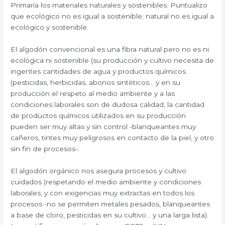
Primaría los materiales naturales y sostenibles. Puntualizo
que ecológico no es igual a sostenible; natural no es igual a
ecológico y sostenible.
El algodón convencional es una fibra natural pero no es ni
ecológica ni sostenible (su producción y cultivo necesita de
ingentes cantidades de agua y productos químicos
(pesticidas, herbicidas, abonos sintéticos… y en su
producción el respeto al medio ambiente y a las
condiciones laborales son de dudosa calidad, la cantidad
de productos químicos utilizados en su producción
pueden ser muy altas y sin control -blanqueantes muy
cañeros, tintes muy peligrosos en contacto de la piel, y otro
sin fin de procesos-.
El algodón orgánico nos asegura procesos y cultivo
cuidados (respetando el medio ambiente y condiciones
laborales, y con exigencias muy extractas en todos los
procesos -no se permiten metales pesados, blanqueantes
a base de cloro, pesticidas en su cultivo… y una larga lista).