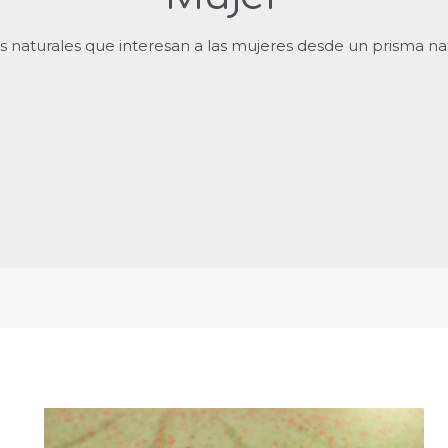
as naturales que interesan a las mujeres desde un prisma nat