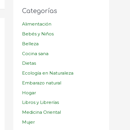
Categorías
Alimentación
Bebés y Niños
Belleza
Cocina sana
Dietas
Ecología en Naturaleza
Embarazo natural
Hogar
Libros y Librerías
Medicina Oriental
Mujer