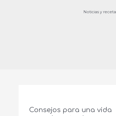
Noticias y recet
Consejos para una vida