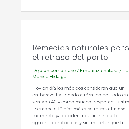
Remedios naturales par
el retraso del parto
Deja un comentario
/
Embarazo natural
/ Po
Mónica Hidalgo
Hoy en día los médicos consideran que un
embarazo ha llegado a término del todo en 
semana 40 y como mucho respetan tu rit
1 semana o 10 días más si se retrasa. En ese
momento ya deciden inducirte el parto,
siguiendo protocolos y sin importar que tu