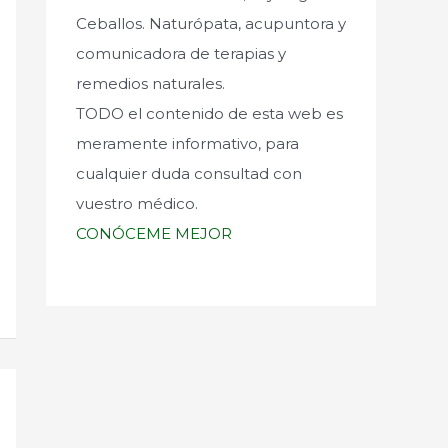
Ceballos. Naturópata, acupuntora y
comunicadora de terapias y
remedios naturales.
TODO el contenido de esta web es
meramente informativo, para
cualquier duda consultad con
vuestro médico.
CONÓCEME MEJOR