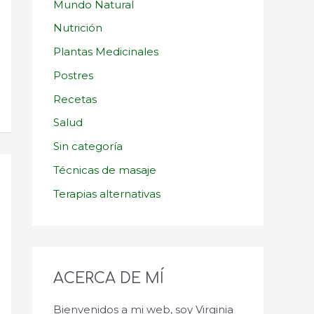
Mundo Natural
Nutrición
Plantas Medicinales
Postres
Recetas
Salud
Sin categoría
Técnicas de masaje
Terapias alternativas
ACERCA DE MÍ
Bienvenidos a mi web, soy Virginia