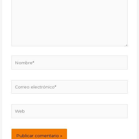
Nombre*
Correo
electrónico*
Web