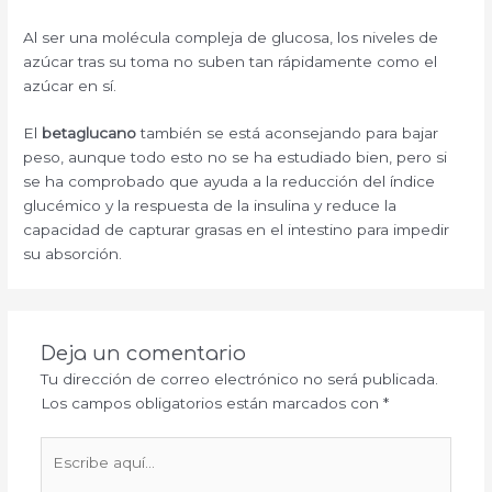
Al ser una molécula compleja de glucosa, los niveles de
azúcar tras su toma no suben tan rápidamente como el
azúcar en sí.
El
betaglucano
también se está aconsejando para bajar
peso, aunque todo esto no se ha estudiado bien, pero si
se ha comprobado que ayuda a la reducción del índice
glucémico y la respuesta de la insulina y reduce la
capacidad de capturar grasas en el intestino para impedir
su absorción.
Deja un comentario
Tu dirección de correo electrónico no será publicada.
Los campos obligatorios están marcados con
*
Escribe
aquí...