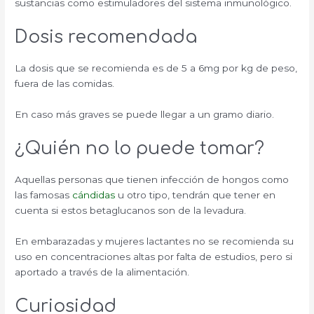
sustancias como estimuladores del sistema inmunológico.
Dosis recomendada
La dosis que se recomienda es de 5 a 6mg por kg de peso,
fuera de las comidas.
En caso más graves se puede llegar a un gramo diario.
¿Quién no lo puede tomar?
Aquellas personas que tienen infección de hongos como
las famosas
cándidas
u otro tipo, tendrán que tener en
cuenta si estos betaglucanos son de la levadura.
En embarazadas y mujeres lactantes no se recomienda su
uso en concentraciones altas por falta de estudios, pero si
aportado a través de la alimentación.
Curiosidad