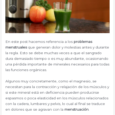
En este post hacemos referencia a los
problemas
menstruales
que generan dolor y molestias antes y durante
la regla. Esto se debe muchas veces a que el sangrado
dura demasiado tiempo o es muy abundante, ocasionando
una pérdida importante de minerales necesarios para todas
las funciones orgánicas.
Algunos muy concretamente, como el magnesio, se
necesitan para la contracción y relajación de los músculos y
si este mineral está en deficiencia pueden producirse
espasmos o poca elasticidad en los músculos relacionados
con la cadera, lumbares y pelvis, lo cual al final se traduce
en dolores que se agravan con la
menstruación
.