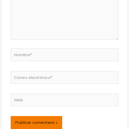
Nombre*
Correo
electrónico*
Web