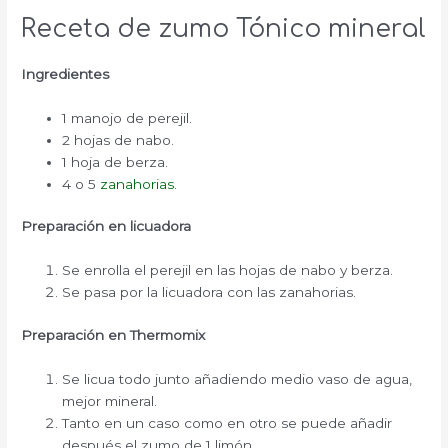
Receta de zumo Tónico mineral
Ingredientes
1 manojo de perejil.
2 hojas de nabo.
1 hoja de berza.
4 o 5
zanahorias
.
Preparación en licuadora
Se enrolla el perejil en las hojas de nabo y berza.
Se pasa por la licuadora con las zanahorias.
Preparación en Thermomix
Se licua todo junto añadiendo medio vaso de agua,
mejor mineral.
Tanto en un caso como en otro se puede añadir
después el zumo de 1 limón.