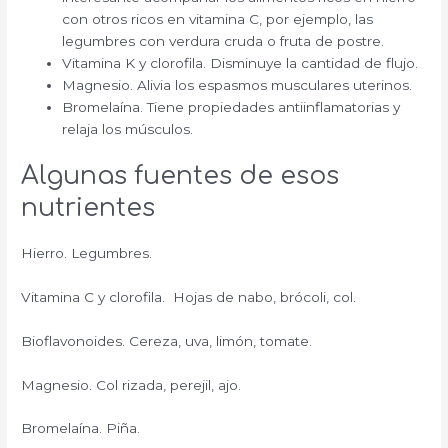
con otros ricos en vitamina C, por ejemplo, las
legumbres con verdura cruda o fruta de postre.
Vitamina K y clorofila. Disminuye la cantidad de flujo.
Magnesio. Alivia los espasmos musculares uterinos.
Bromelaína. Tiene propiedades antiinflamatorias y
relaja los músculos.
Algunas fuentes de esos
nutrientes
Hierro. Legumbres.
Vitamina C y clorofila. Hojas de nabo, brócoli, col.
Bioflavonoides. Cereza, uva, limón, tomate.
Magnesio. Col rizada, perejil, ajo.
Bromelaína. Piña.