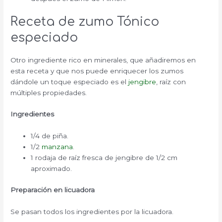
Receta de zumo Tónico
especiado
Otro ingrediente rico en minerales, que añadiremos en
esta receta y que nos puede enriquecer los zumos
dándole un toque especiado es el
jengibre
, raíz con
múltiples propiedades.
Ingredientes
1/4 de piña.
1/2
manzana
.
1 rodaja de raíz fresca de jengibre de 1/2 cm
aproximado.
Preparación en licuadora
Se pasan todos los ingredientes por la licuadora.