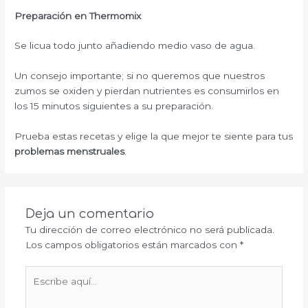
Preparación en Thermomix
Se licua todo junto añadiendo medio vaso de agua.
Un consejo importante; si no queremos que nuestros
zumos se oxiden y pierdan nutrientes es consumirlos en
los 15 minutos siguientes a su preparación.
Prueba estas recetas y elige la que mejor te siente para tus
problemas menstruales
.
Deja un comentario
Tu dirección de correo electrónico no será publicada.
Los campos obligatorios están marcados con
*
Escribe
aquí...