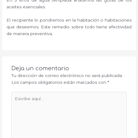
aceites esenciales.
El recipiente lo pondremos en la habitación o habitaciones
que deseemos. Este remedio sobre todo tiene efectividad
de manera preventiva.
Deja un comentario
Tu dirección de correo electrónico no será publicada.
Los campos obligatorios están marcados con
*
Escribe
aquí...