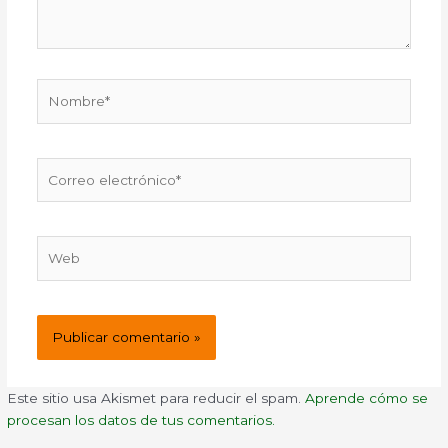
Nombre*
Correo
electrónico*
Web
Este sitio usa Akismet para reducir el spam.
Aprende cómo se
procesan los datos de tus comentarios.