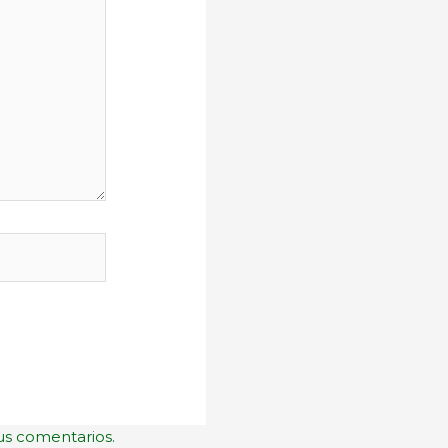
us comentarios.