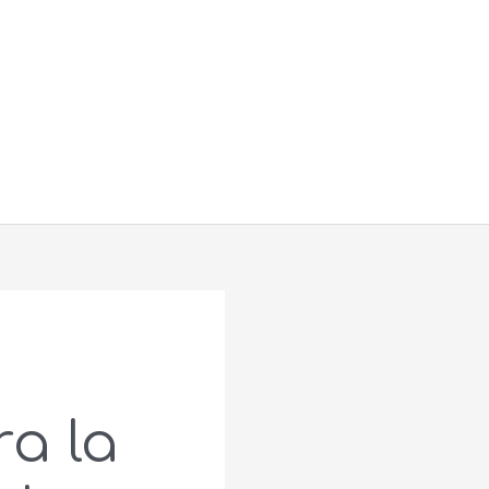
Buscar
a la