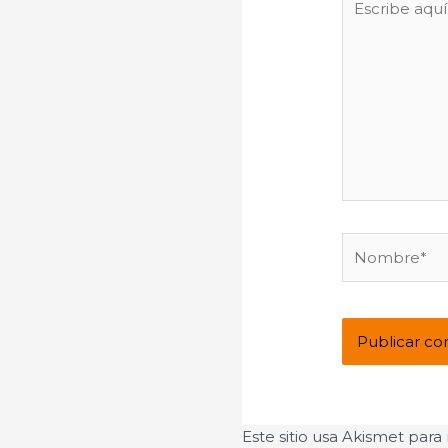
aquí...
Nombre*
Este sitio usa Akismet para