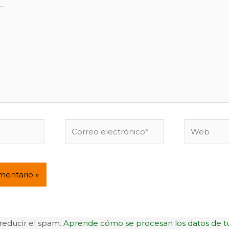
Correo
Web
electrónico*
 reducir el spam.
Aprende cómo se procesan los datos de t