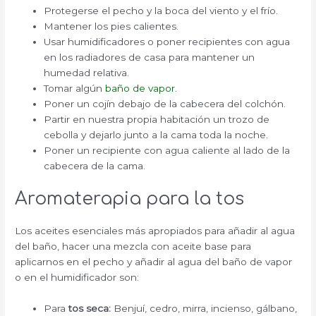
Protegerse el pecho y la boca del viento y el frío.
Mantener los pies calientes.
Usar humidificadores o poner recipientes con agua
en los radiadores de casa para mantener un
humedad relativa.
Tomar algún
baño de vapor
.
Poner un cojín debajo de la cabecera del colchón.
Partir en nuestra propia habitación un trozo de
cebolla y dejarlo junto a la cama toda la noche.
Poner un recipiente con agua caliente al lado de la
cabecera de la cama.
Aromaterapia para la tos
Los aceites esenciales más apropiados para añadir al agua
del baño, hacer una mezcla con aceite base para
aplicarnos en el pecho y añadir al agua del baño de vapor
o en el humidificador son:
Para
tos seca:
Benjuí, cedro, mirra, incienso, gálbano,