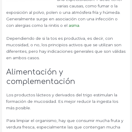
varias causas, como fumar o la
exposición al polvo, polen o una atmósfera fría y húmeda.
Generalmente surge en asociación con una infección o
con alergias como la rinitis o el
asma
.
Dependiendo de si la tos es productiva, es decir, con
mucosidad, o no, los principios activos que se utilizan son
diferentes, pero hay indicaciones generales que son válidas
en ambos casos.
Alimentación y
complementación
Los productos lácteos y derivados del trigo estimulan la
formación de mucosidad. Es mejor reducir la ingesta los
más posible.
Para limpiar el organismo, hay que consumir mucha fruta y
verdura fresca, especialmente las que contengan mucha