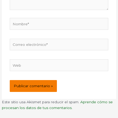
Nombre*
Correo
electrónico*
Web
Este sitio usa Akismet para reducir el spam.
Aprende cómo se
procesan los datos de tus comentarios.