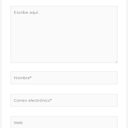
Escribe
aquí...
Nombre*
Correo
electrónico*
Web