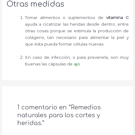
Otras medidas
Tomar alimentos o suplementos de
vitamina C
ayuda a cicatrizar las heridas desde dentro, entre
otras cosas porque se estimula la producción de
colágeno, tan necesario para alimentar la piel y
que ésta pueda formar células nuevas.
En caso de infección, o para prevenirla, son muy
buenas las cápsulas de
ajo
.
1 comentario en “Remedios
naturales para los cortes y
heridas.”