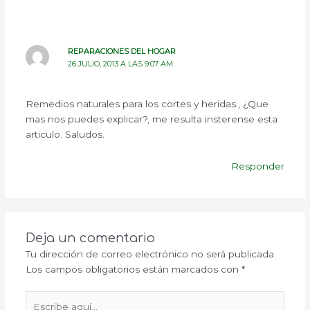
REPARACIONES DEL HOGAR
26 JULIO, 2013 A LAS 9:07 AM
Remedios naturales para los cortes y heridas., ¿Que
mas nos puedes explicar?, me resulta insterense esta
articulo. Saludos.
Responder
Deja un comentario
Tu dirección de correo electrónico no será publicada.
Los campos obligatorios están marcados con
*
Escribe