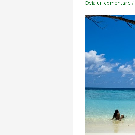
Deja un comentario
/