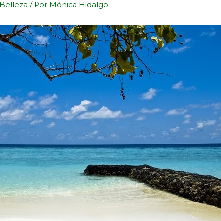
Belleza
/ Por
Mónica Hidalgo