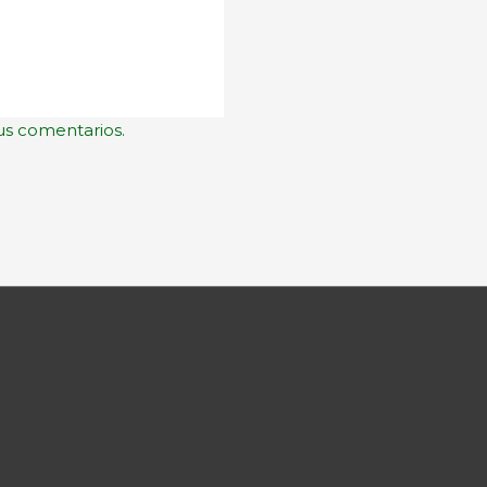
us comentarios.