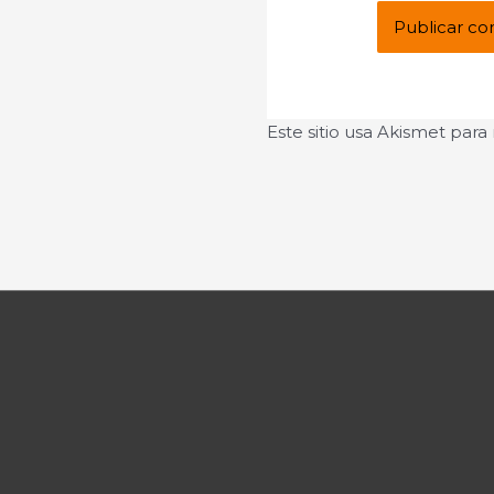
Este sitio usa Akismet para