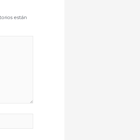
orios están