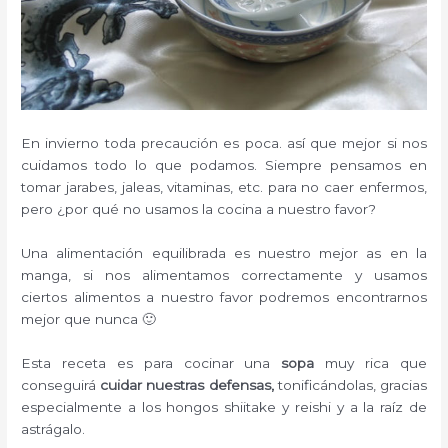
En invierno toda precaución es poca. así que mejor si nos
cuidamos todo lo que podamos. Siempre pensamos en
tomar jarabes, jaleas, vitaminas, etc. para no caer enfermos,
pero ¿por qué no usamos la cocina a nuestro favor?
Una alimentación equilibrada es nuestro mejor as en la
manga, si nos alimentamos correctamente y usamos
ciertos alimentos a nuestro favor podremos encontrarnos
mejor que nunca 🙂
Esta receta es para cocinar una
sopa
muy rica que
conseguirá
cuidar nuestras defensas,
tonificándolas, gracias
especialmente a los hongos shiitake y reishi y a la raíz de
astrágalo.