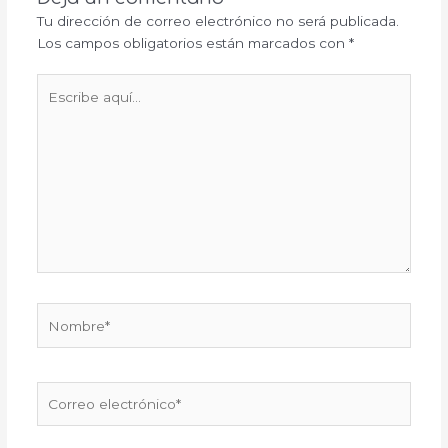
Tu dirección de correo electrónico no será publicada.
Los campos obligatorios están marcados con
*
Escribe
aquí...
Nombre*
Correo
electrónico*