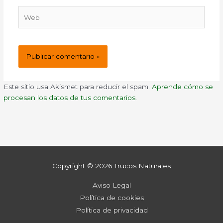
Web
Este sitio usa Akismet para reducir el spam.
Aprende cómo se
procesan los datos de tus comentarios.
Copyright © 2026
Trucos Naturales
Aviso Legal
Política de cookies
Política de privacidad