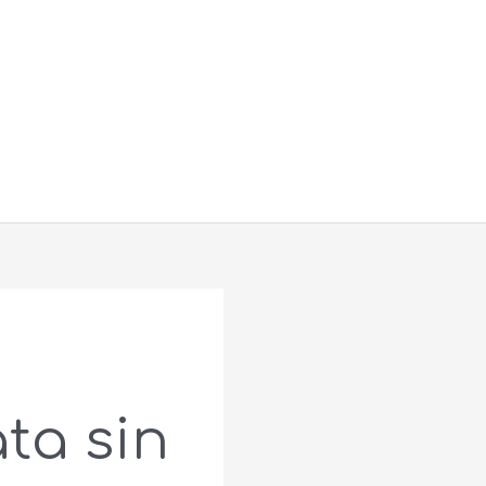
Buscar
ta sin