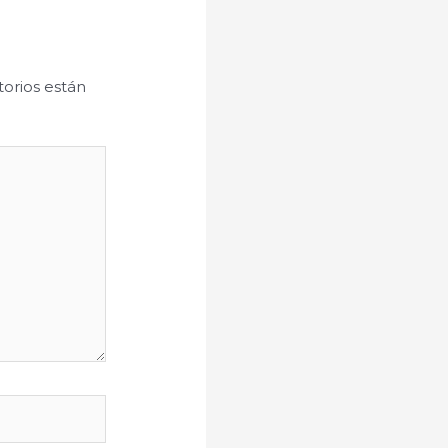
orios están