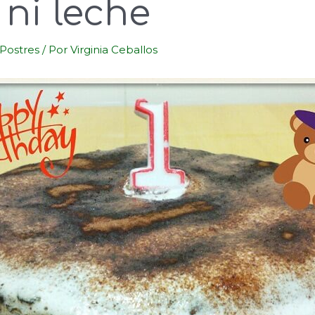
ni leche
Postres
/ Por
Virginia Ceballos