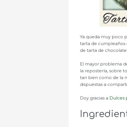
Ya queda muy poco pa
tarta de cumpleaños 
de tarta de chocolate
El mayor problema de
la repostería, sobre 
tan bien como de la
dispuestas a comparti
Doy gracias a
Dulces 
Ingredien