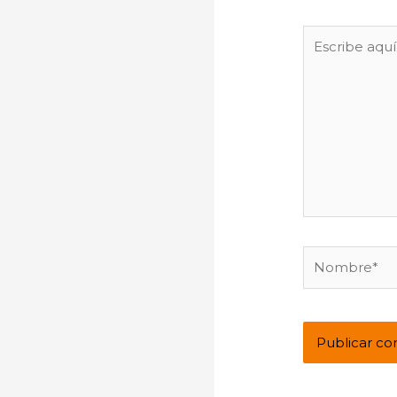
Escribe
aquí...
Nombre*