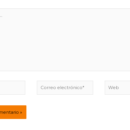
Correo
Web
electrónico*