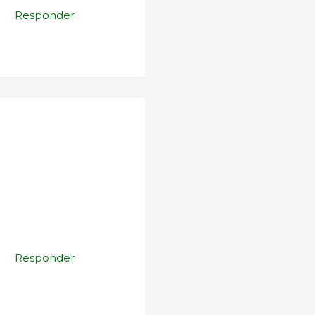
Responder
Responder