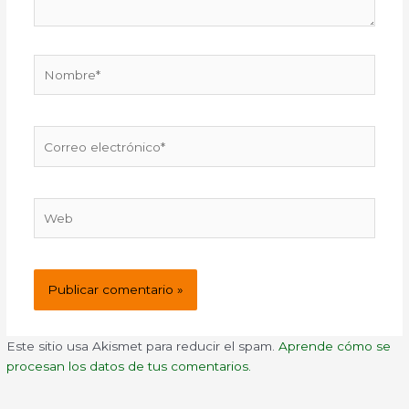
Nombre*
Correo
electrónico*
Web
Este sitio usa Akismet para reducir el spam.
Aprende cómo se
procesan los datos de tus comentarios.