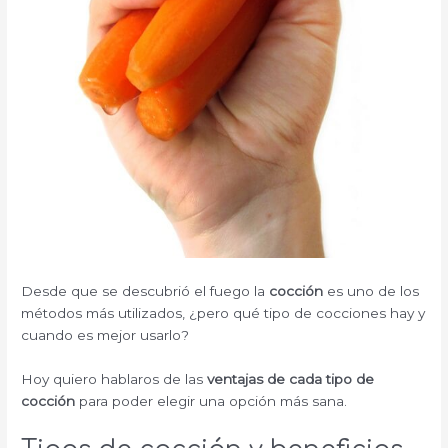
Desde que se descubrió el fuego la
cocción
es uno de los
métodos más utilizados, ¿pero qué tipo de cocciones hay y
cuando es mejor usarlo?
Hoy quiero hablaros de las
ventajas de cada tipo de
cocción
para poder elegir una opción más sana.