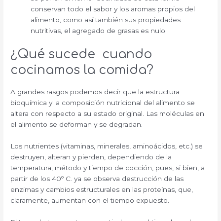
conservan todo el sabor y los aromas propios del
alimento, como así también sus propiedades
nutritivas, el agregado de grasas es nulo.
¿Qué sucede cuando
cocinamos la comida?
A grandes rasgos podemos decir que la estructura
bioquímica y la composición nutricional del alimento se
altera con respecto a su estado original. Las moléculas en
el alimento se deforman y se degradan.
Los nutrientes (vitaminas, minerales, aminoácidos, etc.) se
destruyen, alteran y pierden, dependiendo de la
temperatura, método y tiempo de cocción, pues, si bien, a
partir de los 40º C. ya se observa destrucción de las
enzimas y cambios estructurales en las proteínas, que,
claramente, aumentan con el tiempo expuesto.