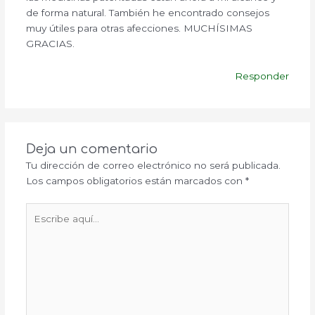
de forma natural. También he encontrado consejos
muy útiles para otras afecciones. MUCHÍSIMAS
GRACIAS.
Responder
Deja un comentario
Tu dirección de correo electrónico no será publicada.
Los campos obligatorios están marcados con
*
Escribe
aquí...