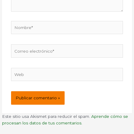
Nombre*
Correo
electrónico*
Web
Este sitio usa Akismet para reducir el spam.
Aprende cómo se
procesan los datos de tus comentarios.