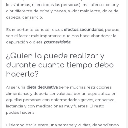
los síntomas, ni en todas las personas) mal aliento, color y
olor diferente de orina y heces, sudor maloliente, dolor de
cabeza, cansancio.
Es importante conocer estos
efectos secundarios
, porque
son el factor más importante que nos hace abandonar la
depuración o dieta
postnavideña
.
¿Quien la puede realizar y
durante cuanto tiempo debo
hacerla?
Al ser una
dieta depurativa
tiene muchas restricciones
alimentarias y debería ser valorada por un especialista en
aquellas personas con enfermedades graves, embarazo,
lactancia y con medicaciones muy fuertes. El resto
podéis hacerla.
El tiempo oscila entre una semana y 21 días, dependiendo