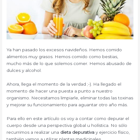
Ya han pasado los excesos navideños. Hemos comido
alimentos muy grasos. Hemos comido como bestias,
mucho más de lo que solemos comer. Hemos abusado de
dulces y alcohol.
Ahora, llega el momento de la verdad ;-). Ha llegado el
momento de hacer una puesta a punto a nuestro
organismo.
Necesitamos limpiarle, eliminar todas las toxinas
y mejorar su funcionamiento para aguantar otro año más.
Para ello en este artículo os voy a contar como depurar el
cuerpo desde una perspectiva global u holística. No sólo
recurrimos a realizar una
dieta depurativa
y ejercicio físico,
también vamos a utilizar plantas medicinales.