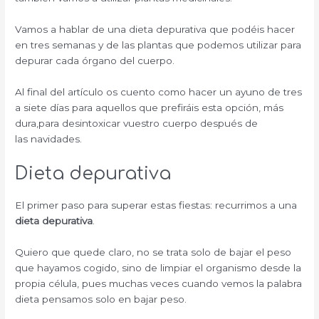
Vamos a hablar de una dieta depurativa que podéis hacer
en tres semanas y de las plantas que podemos utilizar para
depurar cada órgano del cuerpo.
Al final del artículo os cuento como hacer un ayuno de tres
a siete días para aquellos que prefiráis esta opción, más
dura,para desintoxicar vuestro cuerpo después de
las navidades.
Dieta depurativa
El primer paso para superar estas fiestas: recurrimos a una
dieta depurativa
.
Quiero que quede claro, no se trata solo de bajar el peso
que hayamos cogido, sino de limpiar el organismo desde la
propia célula, pues muchas veces cuando vemos la palabra
dieta pensamos solo en bajar peso.