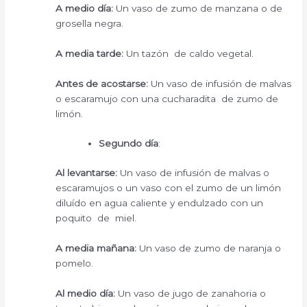
A medio día:
Un vaso de zumo de manzana o de
grosella negra.
A media tarde:
Un tazón de caldo vegetal.
Antes de acostarse:
Un vaso de infusión de malvas
o escaramujo con una cucharadita de zumo de
limón.
Segundo día
:
Al levantarse:
Un vaso de infusión de malvas o
escaramujos o un vaso con el zumo de un limón
diluído en agua caliente y endulzado con un
poquito de miel.
A media mañana:
Un vaso de zumo de naranja o
pomelo.
Al medio día:
Un vaso de jugo de zanahoria o