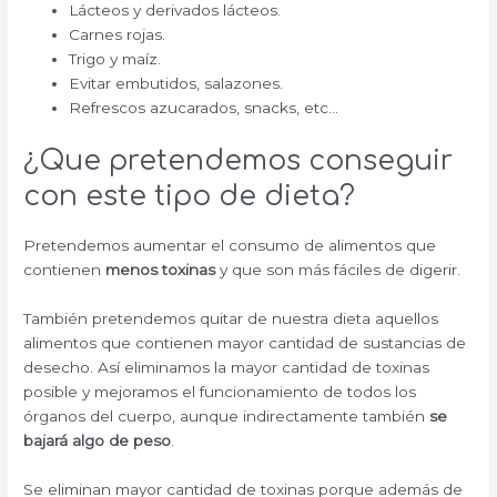
Lácteos y derivados lácteos.
Carnes rojas.
Trigo y maíz.
Evitar embutidos, salazones.
Refrescos azucarados, snacks, etc…
¿Que pretendemos conseguir
con este tipo de dieta?
Pretendemos aumentar el consumo de alimentos que
contienen
menos toxinas
y que son más fáciles de digerir.
También pretendemos quitar de nuestra dieta aquellos
alimentos que contienen mayor cantidad de sustancias de
desecho. Así eliminamos la mayor cantidad de toxinas
posible y mejoramos el funcionamiento de todos los
órganos del cuerpo, aunque indirectamente también
se
bajará algo de peso
.
Se eliminan mayor cantidad de toxinas porque además de