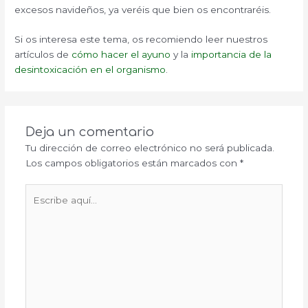
excesos navideños, ya veréis que bien os encontraréis.
Si os interesa este tema, os recomiendo leer nuestros
artículos de
cómo hacer el ayuno
y la
importancia de la
desintoxicación en el organismo
.
Deja un comentario
Tu dirección de correo electrónico no será publicada.
Los campos obligatorios están marcados con
*
Escribe
aquí...