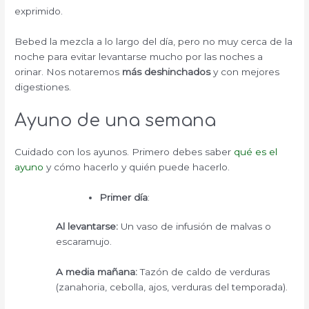
exprimido.
Bebed la mezcla a lo largo del día, pero no muy cerca de la
noche para evitar levantarse mucho por las noches a
orinar. Nos notaremos
más deshinchados
y con mejores
digestiones.
Ayuno de una semana
Cuidado con los ayunos. Primero debes saber
qué es el
ayuno
y cómo hacerlo y quién puede hacerlo.
Primer día
:
Al levantarse:
Un vaso de infusión de malvas o
escaramujo.
A media mañana:
Tazón de caldo de verduras
(zanahoria, cebolla, ajos, verduras del temporada).