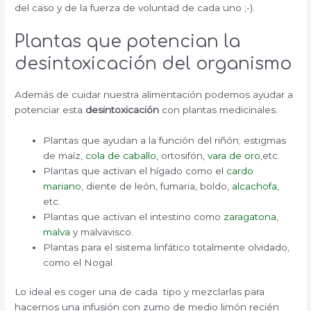
del caso y de la fuerza de voluntad de cada uno ;-).
Plantas que potencian la
desintoxicación del organismo
Además de cuidar nuestra alimentación podemos ayudar a
potenciar esta
desintoxicación
con plantas medicinales.
Plantas que ayudan a la función del riñón; estigmas
de maíz,
cola de caballo
, ortosifón,
vara de oro
,etc.
Plantas que activan el hígado como el
cardo
mariano
, diente de león, fumaria, boldo,
alcachofa
,
etc.
Plantas que activan el intestino como
zaragatona
,
malva
y malvavisco.
Plantas para el sistema linfático totalmente olvidado,
como el Nogal.
Lo ideal es coger una de cada tipo y mezclarlas para
hacernos una infusión con zumo de medio limón recién