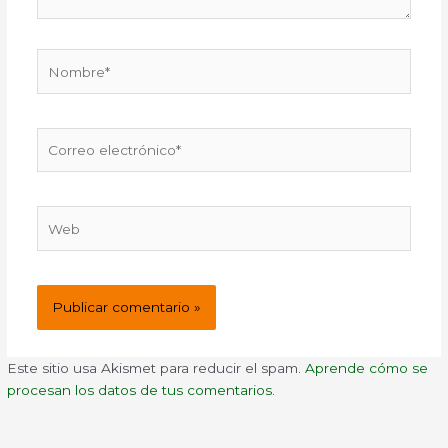
Nombre*
Correo
electrónico*
Web
Este sitio usa Akismet para reducir el spam.
Aprende cómo se
procesan los datos de tus comentarios.