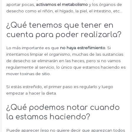
aportar pocas,
activamos el metabolismo
y los órganos de
desecho como el riñón, el hígado, la piel, el intestino, etc…
¿Qué tenemos que tener en
cuenta para poder realizarla?
Lo más importante es que
no haya estreñimiento
. Si
intentamos limpiar el organismo, muchas de las sustancias
de desecho se eliminarán en las heces, pero si no vamos
regularmente al servicio, lo único que estamos haciendo es
mover toxinas de sitio.
Si estás estreñido, el primer paso es regularlo y luego
empezar a hacer la dieta.
¿Qué podemos notar cuando
la estamos haciendo?
Puede aparecer (eso no quiere decir que aparezcan todos