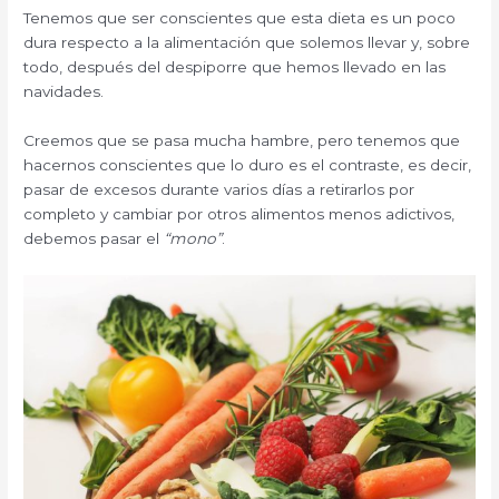
Tenemos que ser conscientes que esta dieta es un poco
dura respecto a la alimentación que solemos llevar y, sobre
todo, después del despiporre que hemos llevado en las
navidades.
Creemos que se pasa mucha hambre, pero tenemos que
hacernos conscientes que lo duro es el contraste, es decir,
pasar de excesos durante varios días a retirarlos por
completo y cambiar por otros alimentos menos adictivos,
debemos pasar el
“mono”
.