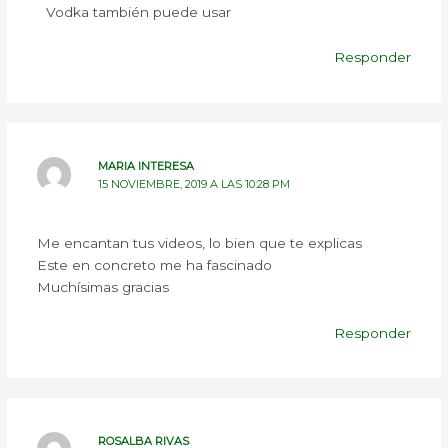
Vodka también puede usar
Responder
MARIA INTERESA
15 NOVIEMBRE, 2019 A LAS 10:28 PM
Me encantan tus videos, lo bien que te explicas
Este en concreto me ha fascinado
Muchísimas gracias
Responder
ROSALBA RIVAS