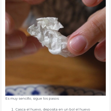
Es muy sencillo, sigue los pasos:
Casca el huevo, deposita en un bol el huevo