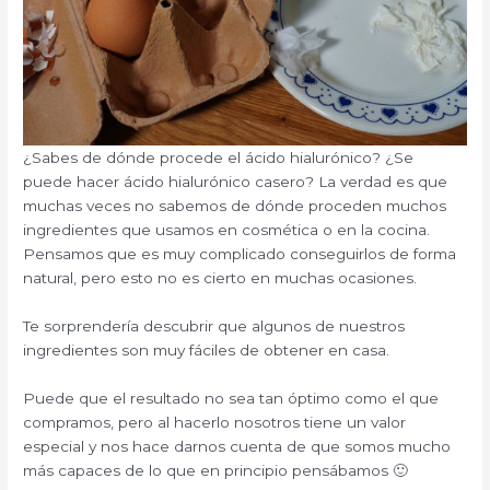
¿Sabes de dónde procede el ácido hialurónico? ¿Se
puede hacer ácido hialurónico casero? La verdad es que
muchas veces no sabemos de dónde proceden muchos
ingredientes que usamos en cosmética o en la cocina.
Pensamos que es muy complicado conseguirlos de forma
natural, pero esto no es cierto en muchas ocasiones.
Te sorprendería descubrir que algunos de nuestros
ingredientes son muy fáciles de obtener en casa.
Puede que el resultado no sea tan óptimo como el que
compramos, pero al hacerlo nosotros tiene un valor
especial y nos hace darnos cuenta de que somos mucho
más capaces de lo que en principio pensábamos 🙂