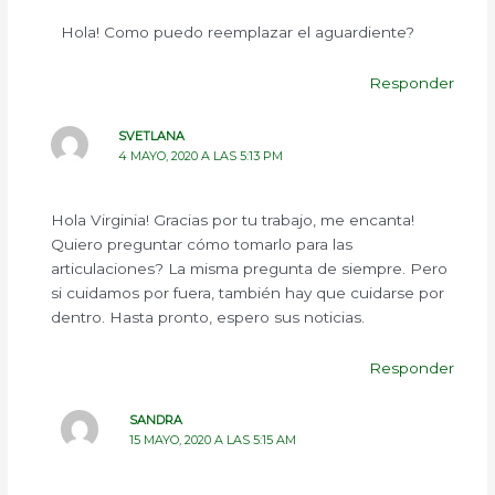
Hola! Como puedo reemplazar el aguardiente?
Responder
SVETLANA
4 MAYO, 2020 A LAS 5:13 PM
Hola Virginia! Gracias por tu trabajo, me encanta!
Quiero preguntar cómo tomarlo para las
articulaciones? La misma pregunta de siempre. Pero
si cuidamos por fuera, también hay que cuidarse por
dentro. Hasta pronto, espero sus noticias.
Responder
SANDRA
15 MAYO, 2020 A LAS 5:15 AM