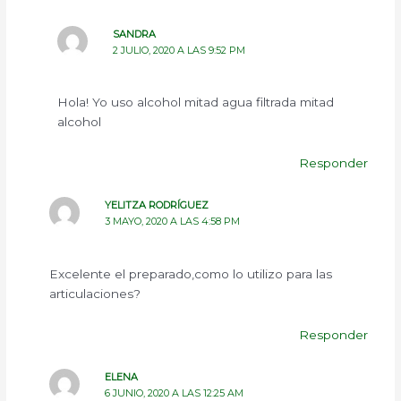
SANDRA
2 JULIO, 2020 A LAS 9:52 PM
Hola! Yo uso alcohol mitad agua filtrada mitad
alcohol
Responder
YELITZA RODRÍGUEZ
3 MAYO, 2020 A LAS 4:58 PM
Excelente el preparado,como lo utilizo para las
articulaciones?
Responder
ELENA
6 JUNIO, 2020 A LAS 12:25 AM