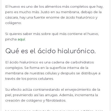
El huevo es uno de los alimentos más completos que hay,
pero es mucho más. Justo en su membrana, debajo de la
cáscara, hay una fuente enorme de ácido hialurónico y
colágeno.
Si quieres saber más sobre qué más contiene el huevo,
pincha
aquí
.
Qué es el ácido hialurónico.
El ácido hialurónico es una cadena de carbohidratos
complejos. Se forma en la superficie interna de la
membrana de nuestras células y después se distribuye a
través de los poros celulares.
Su efecto actúa contrarrestando el envejecimiento de la
piel, previniendo así las arrugas. Además, incrementa la
creación de colágeno y fibroblastos.