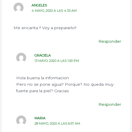
ANGELES
4 MAYO, 2020 A LAS 4:33 AM
Me encanta !! Voy a prepararlo!!
Responder
GRACIELA
13 MAYO, 2020 A LAS 1:00 PM
Hola buena la informacion
Pero no se pone agua? Porque? No queda muy
fuerte para la piel? Gracias
Responder
MARIA
28 MAYO, 2020 A LAS 6:57 AM