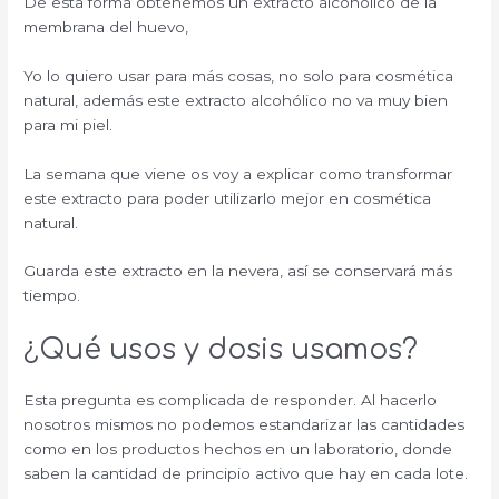
De esta forma obtenemos un extracto alcohólico de la
membrana del huevo,
Yo lo quiero usar para más cosas, no solo para cosmética
natural, además este extracto alcohólico no va muy bien
para mi piel.
La semana que viene os voy a explicar como transformar
este extracto para poder utilizarlo mejor en cosmética
natural.
Guarda este extracto en la nevera, así se conservará más
tiempo.
¿Qué usos y dosis usamos?
Esta pregunta es complicada de responder. Al hacerlo
nosotros mismos no podemos estandarizar las cantidades
como en los productos hechos en un laboratorio, donde
saben la cantidad de principio activo que hay en cada lote.