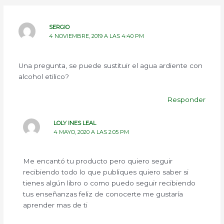
SERGIO
4 NOVIEMBRE, 2019 A LAS 4:40 PM
Una pregunta, se puede sustituir el agua ardiente con
alcohol etilico?
Responder
LOLY INES LEAL
4 MAYO, 2020 A LAS 2:05 PM
Me encantó tu producto pero quiero seguir
recibiendo todo lo que publiques quiero saber si
tienes algún libro o como puedo seguir recibiendo
tus enseñanzas feliz de conocerte me gustaría
aprender mas de ti