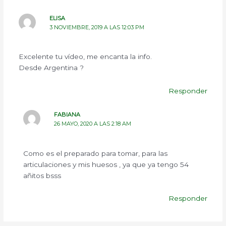
ELISA
3 NOVIEMBRE, 2019 A LAS 12:03 PM
Excelente tu vídeo, me encanta la info.
Desde Argentina ?
Responder
FABIANA
26 MAYO, 2020 A LAS 2:18 AM
Como es el preparado para tomar, para las
articulaciones y mis huesos , ya que ya tengo 54
añitos bsss
Responder