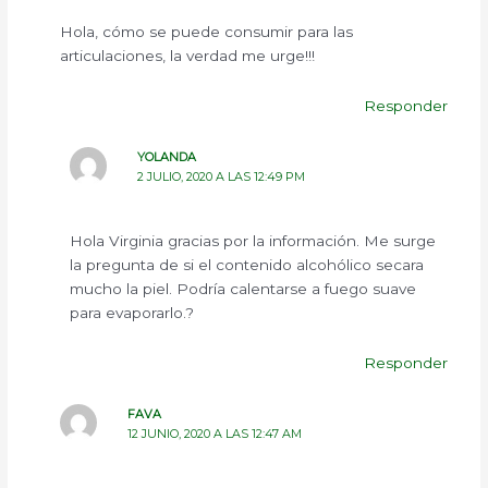
Hola, cómo se puede consumir para las
articulaciones, la verdad me urge!!!
Responder
YOLANDA
2 JULIO, 2020 A LAS 12:49 PM
Hola Virginia gracias por la información. Me surge
la pregunta de si el contenido alcohólico secara
mucho la piel. Podría calentarse a fuego suave
para evaporarlo.?
Responder
FAVA
12 JUNIO, 2020 A LAS 12:47 AM