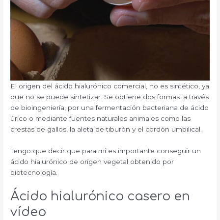
El origen del ácido hialurónico comercial, no es sintético, ya
que no se puede sintetizar. Se obtiene dos formas: a través
de bioingeniería, por una fermentación bacteriana de ácido
úrico o mediante fuentes naturales animales como las
crestas de gallos, la aleta de tiburón y el cordón umbilical.
Tengo que decir que para mí es importante conseguir un
ácido hialurónico de origen vegetal obtenido por
biotecnología.
Ácido hialurónico casero en
vídeo