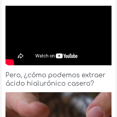
Pero, ¿cómo podemos extraer
ácido hialurónico casero?