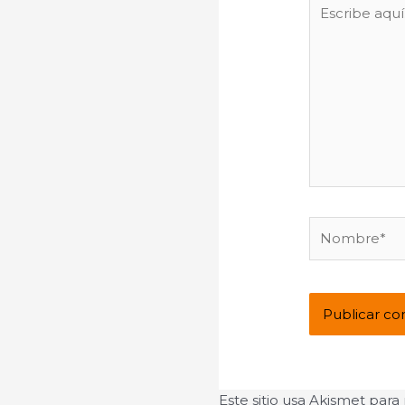
Escribe
aquí...
Nombre*
Este sitio usa Akismet para