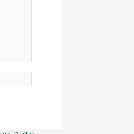
us comentarios.