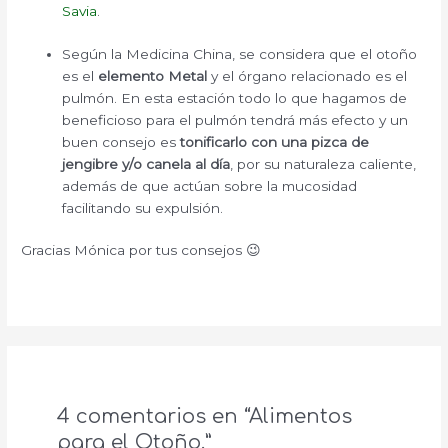
Savia
.
Según la Medicina China, se considera que el otoño
es el
elemento Metal
y el órgano relacionado es el
pulmón. En esta estación todo lo que hagamos de
beneficioso para el pulmón tendrá más efecto y un
buen consejo es
tonificarlo con una pizca de
jengibre y/o canela al día
, por su naturaleza caliente,
además de que actúan sobre la mucosidad
facilitando su expulsión.
Gracias Mónica por tus consejos 😉
4 comentarios en “Alimentos
para el Otoño.”