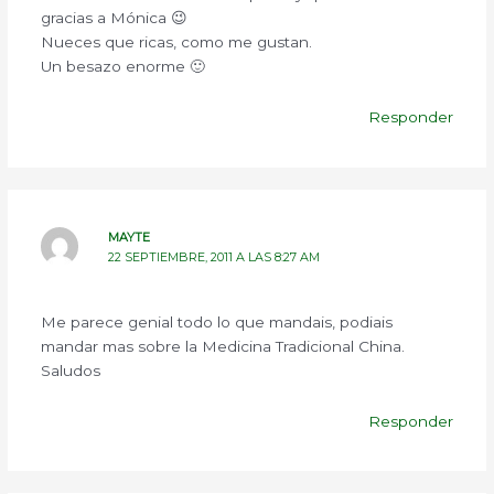
gracias a Mónica 😉
Nueces que ricas, como me gustan.
Un besazo enorme 🙂
Responder
MAYTE
22 SEPTIEMBRE, 2011 A LAS 8:27 AM
Me parece genial todo lo que mandais, podiais
mandar mas sobre la Medicina Tradicional China.
Saludos
Responder