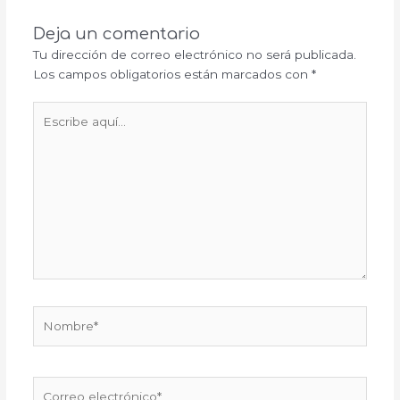
Deja un comentario
Tu dirección de correo electrónico no será publicada.
Los campos obligatorios están marcados con
*
Escribe
aquí...
Nombre*
Correo