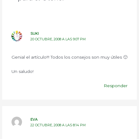
SUKI
20 OCTUBRE, 2008 A LAS 9:07 PM
Genial el artículo!!! Todos los consejos son muy útiles 🙂
Un saludo!
Responder
EVA
22 OCTUBRE, 2008 A LAS 8:14 PM