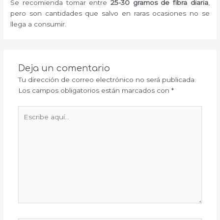
Se recomienda tomar entre
25-30 gramos de fibra diaria
,
pero son cantidades que salvo en raras ocasiones no se
llega a consumir.
Deja un comentario
Tu dirección de correo electrónico no será publicada.
Los campos obligatorios están marcados con
*
Escribe
aquí...