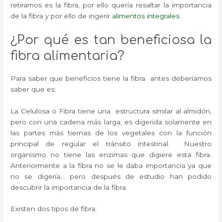
retiramos es la fibra, por ello quería resaltar la importancia
de la fibra y por ello de ingerir
alimentos integrales
.
¿Por qué es tan beneficiosa la
fibra alimentaria?
Para saber que beneficios tiene la fibra antes deberíamos
saber que es:
La Celulosa o Fibra tiene una estructura similar al almidón,
pero con una cadena más larga, es digerida solamente en
las partes más tiernas de los vegetales con la función
principal de regular el tránsito intestinal. Nuestro
organismo no tiene las enzimas que digiere esta fibra.
Anteriormente a la fibra no se le daba importancia ya que
no se digería… pero después de estudio han podido
descubrir la importancia de la fibra.
Existen dos tipos de fibra: