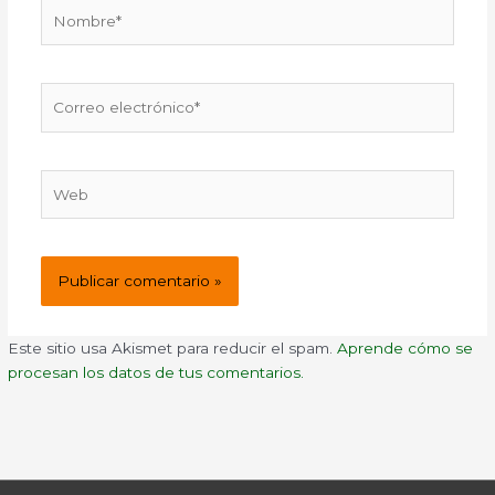
Nombre*
Correo
electrónico*
Web
Este sitio usa Akismet para reducir el spam.
Aprende cómo se
procesan los datos de tus comentarios.