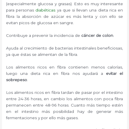
(especialmente glucosa y grasas). Esto es muy interesante
para personas
diabéticas
ya que si llevan una dieta rica en
fibra la absorción de azúcar es más lenta y con ello se
evitan picos de glucosa en sangre.
Contribuye a prevenir la incidencia de
cáncer de colon
.
Ayuda al crecimiento de bacterias intestinales beneficiosas,
ya que éstas se alimentan de la fibra.
Los alimentos ricos en fibra contienen menos calorías,
luego una dieta rica en fibra nos ayudará a
evitar el
sobrepeso
.
Los alimentos ricos en fibra tardan de pasar por el intestino
entre 24-36 horas, en cambio los alimentos con poca fibra
permanecen entre 48-96 horas. Cuanto más tiempo estén
en el intestino más posibilidad hay de generar más
fermentaciones y por ello más gases.