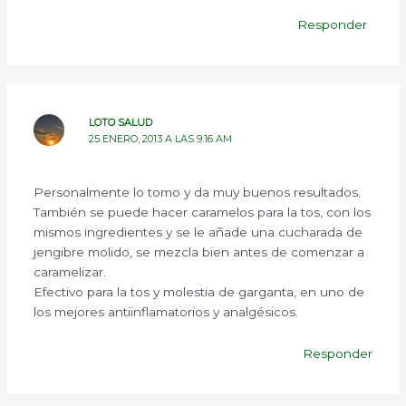
Responder
LOTO SALUD
25 ENERO, 2013 A LAS 9:16 AM
Personalmente lo tomo y da muy buenos resultados.
También se puede hacer caramelos para la tos, con los
mismos ingredientes y se le añade una cucharada de
jengibre molido, se mezcla bien antes de comenzar a
caramelizar.
Efectivo para la tos y molestia de garganta, en uno de
los mejores antiinflamatorios y analgésicos.
Responder