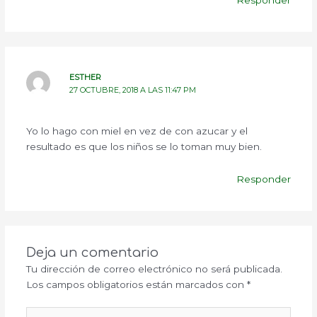
ESTHER
27 OCTUBRE, 2018 A LAS 11:47 PM
Yo lo hago con miel en vez de con azucar y el
resultado es que los niños se lo toman muy bien.
Responder
Deja un comentario
Tu dirección de correo electrónico no será publicada.
Los campos obligatorios están marcados con
*
Escribe