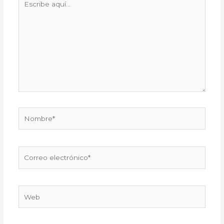
aquí...
Nombre*
Correo
electrónico*
Web