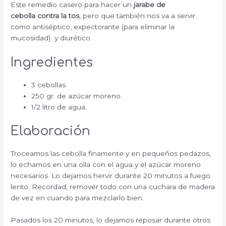
Este remedio casero para hacer un
jarabe de
cebolla contra la tos
, pero que también nos va a servir
como antiséptico, expectorante (para eliminar la
mucosidad) y diurético.
Ingredientes
3 cebollas.
250 gr. de azúcar moreno.
1/2 litro de agua.
Elaboración
Troceamos las cebolla finamente y en pequeños pedazos,
lo echamos en una olla con el agua y el azúcar moreno
necesarios. Lo dejamos hervir durante 20 minutos a fuego
lento. Recordad, remover todo con una cuchara de madera
de vez en cuando para mezclarlo bien.
Pasados los 20 minutos, lo dejamos reposar durante otros