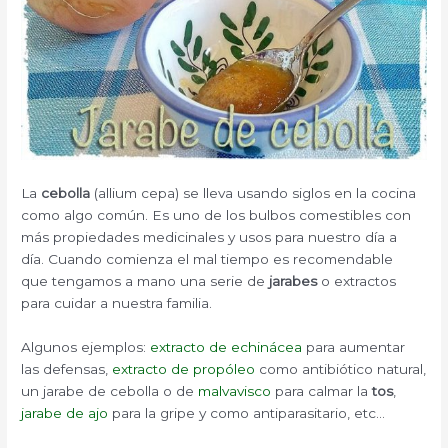
La
cebolla
(allium cepa) se lleva usando siglos en la cocina
como algo común. Es uno de los bulbos comestibles con
más propiedades medicinales y usos para nuestro día a
día. Cuando comienza el mal tiempo es recomendable
que tengamos a mano una serie de
jarabes
o extractos
para cuidar a nuestra familia.
Algunos ejemplos:
extracto de echinácea
para aumentar
las defensas,
extracto de propóleo
como antibiótico natural,
un jarabe de cebolla o de
malvavisco
para calmar la
tos
,
jarabe de ajo
para la gripe y como antiparasitario, etc…