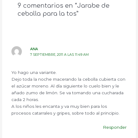
9 comentarios en “Jarabe de
cebolla para la tos”
ANA
7 SEPTIEMBRE, 2011 A LAS 11:49 AM
Yo hago una variante.
Dejo toda la noche macerando la cebolla cubierta con
el azúcar moreno. Al día siguiente lo cuelo bien y le
añado zumo de limón. Se va tomando una cucharada
cada 2 horas.
A los niños les encanta y va muy bien para los
procesos catarrales y gripes, sobre todo al principio.
Responder