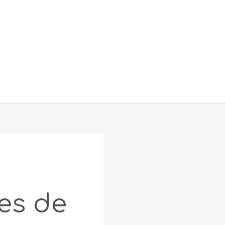
Buscar
es de