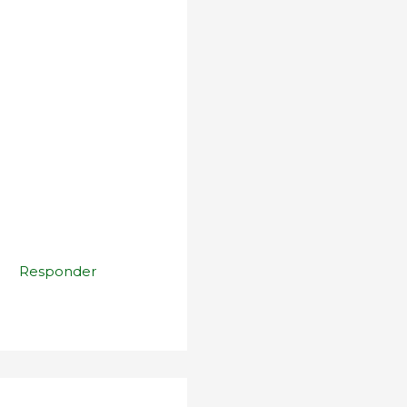
Responder