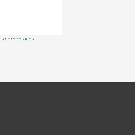
us comentarios.