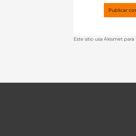
Este sitio usa Akismet para