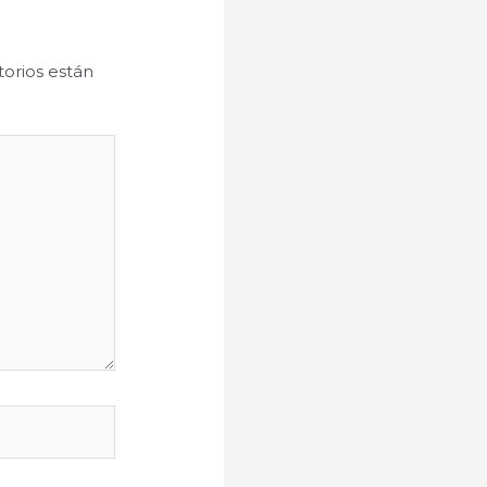
orios están