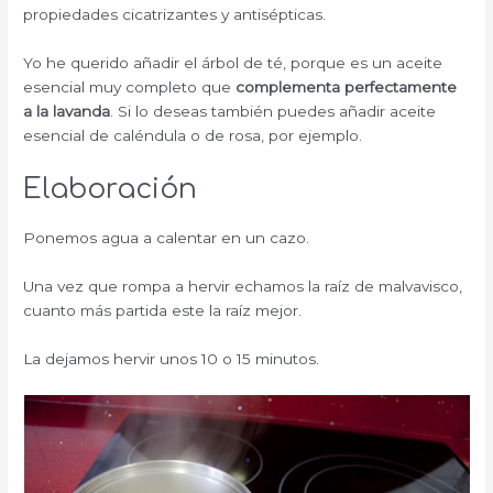
propiedades cicatrizantes y antisépticas.
Yo he querido añadir el árbol de té, porque es un aceite
esencial muy completo que
complementa perfectamente
a la lavanda
. Si lo deseas también puedes añadir aceite
esencial de caléndula o de rosa, por ejemplo.
Elaboración
Ponemos agua a calentar en un cazo.
Una vez que rompa a hervir echamos la raíz de malvavisco,
cuanto más partida este la raíz mejor.
La dejamos hervir unos 10 o 15 minutos.