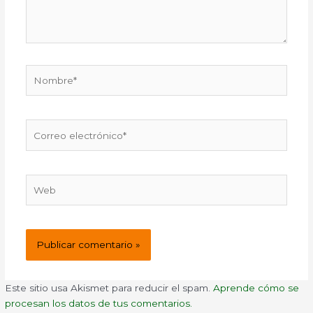
Nombre*
Correo
electrónico*
Web
Este sitio usa Akismet para reducir el spam.
Aprende cómo se
procesan los datos de tus comentarios.