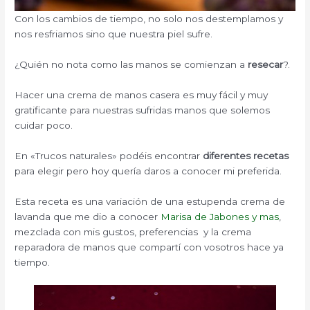
Con los cambios de tiempo, no solo nos destemplamos y
nos resfriamos sino que nuestra piel sufre.
¿Quién no nota como las manos se comienzan a
resecar
?.
Hacer una crema de manos casera es muy fácil y muy
gratificante para nuestras sufridas manos que solemos
cuidar poco.
En «Trucos naturales» podéis encontrar
diferentes recetas
para elegir pero hoy quería daros a conocer mi preferida.
Esta receta es una variación de una estupenda crema de
lavanda que me dio a conocer
Marisa de Jabones y mas
,
mezclada con mis gustos, preferencias y la crema
reparadora de manos que compartí con vosotros hace ya
tiempo.