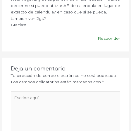
decierme si puedo utilizar AE de calendula en lugar de
extracto de calendula? en caso que si se pueda,
tambien van 2gs?
Gracias!
Responder
Deja un comentario
Tu dirección de correo electrónico no será publicada.
Los campos obligatorios están marcados con
*
Escribe
aquí...