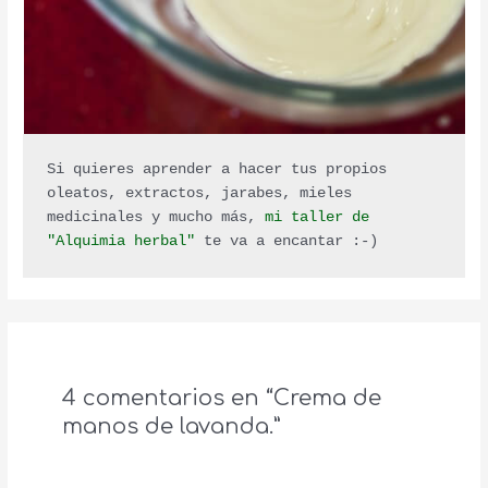
Si quieres aprender a hacer tus propios 
oleatos, extractos, jarabes, mieles 
medicinales y mucho más, 
mi taller de 
"Alquimia herbal"
 te va a encantar :-)
4 comentarios en “Crema de
manos de lavanda.”