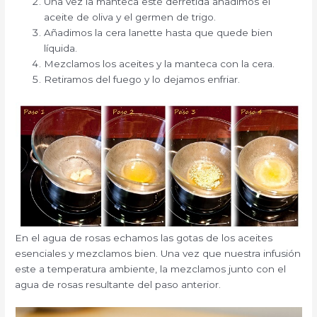
Una vez la manteca esté derretida añadimos el
aceite de oliva y el germen de trigo.
Añadimos la cera lanette hasta que quede bien
líquida.
Mezclamos los aceites y la manteca con la cera.
Retiramos del fuego y lo dejamos enfriar.
En el agua de rosas echamos las gotas de los aceites
esenciales y mezclamos bien. Una vez que nuestra infusión
este a temperatura ambiente, la mezclamos junto con el
agua de rosas resultante del paso anterior.