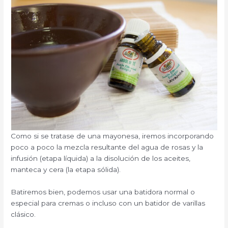
Como si se tratase de una mayonesa, iremos incorporando
poco a poco la mezcla resultante del agua de rosas y la
infusión (etapa líquida) a la disolución de los aceites,
manteca y cera (la etapa sólida).
Batiremos bien, podemos usar una batidora normal o
especial para cremas o incluso con un batidor de varillas
clásico.