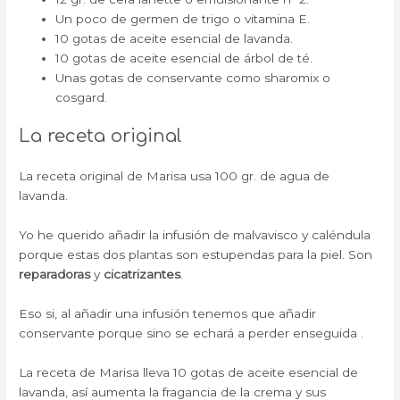
Un poco de germen de trigo o vitamina E.
10 gotas de aceite esencial de lavanda.
10 gotas de aceite esencial de árbol de té.
Unas gotas de conservante como sharomix o
cosgard.
La receta original
La receta original de Marisa usa 100 gr. de agua de
lavanda.
Yo he querido añadir la infusión de malvavisco y caléndula
porque estas dos plantas son estupendas para la piel. Son
reparadoras
y
cicatrizantes
.
Eso si, al añadir una infusión tenemos que añadir
conservante porque sino se echará a perder enseguida .
La receta de Marisa lleva 10 gotas de aceite esencial de
lavanda, así aumenta la fragancia de la crema y sus