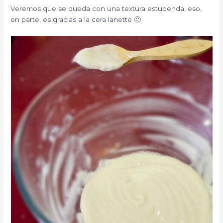
Veremos que se queda con una textura estupenda, eso,
en parte, es gracias a la cera lanette 🙂