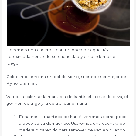
Ponemos una cacerola con un poco de agua, 1/3
aproximadamente de su capacidad y encendemos el
fuego.
Colocamos encima un bol de vidrio, si puede ser mejor de
Pyrex o similar.
Vamos a calentar la manteca de karité, el aceite de oliva, el
germen de trigo y la cera al baño maría.
Echamos la manteca de karité, veremos como poco
a poco se va derritiendo. Usaremos una cuchara de
madera o parecido para remover de vez en cuando.