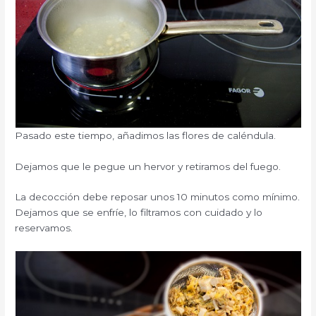
Pasado este tiempo, añadimos las flores de caléndula.
Dejamos que le pegue un hervor y retiramos del fuego.
La decocción debe reposar unos 10 minutos como mínimo.
Dejamos que se enfríe, lo filtramos con cuidado y lo
reservamos.