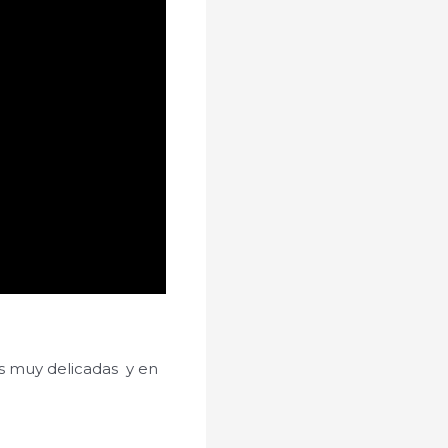
s muy delicadas y en