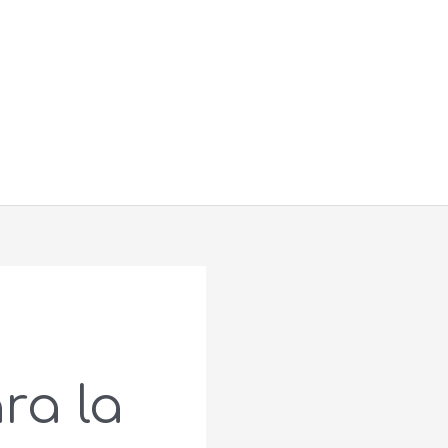
Buscar
ra la