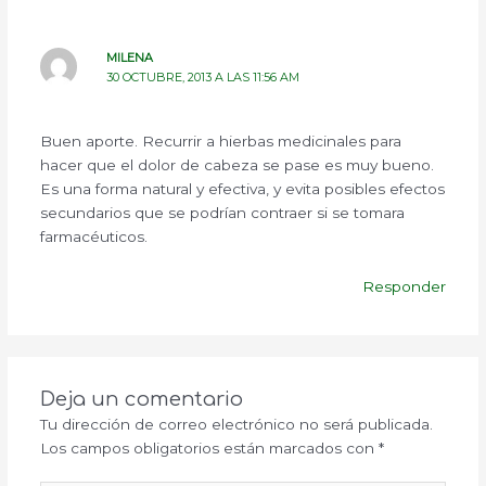
MILENA
30 OCTUBRE, 2013 A LAS 11:56 AM
Buen aporte. Recurrir a hierbas medicinales para
hacer que el dolor de cabeza se pase es muy bueno.
Es una forma natural y efectiva, y evita posibles efectos
secundarios que se podrían contraer si se tomara
farmacéuticos.
Responder
Deja un comentario
Tu dirección de correo electrónico no será publicada.
Los campos obligatorios están marcados con
*