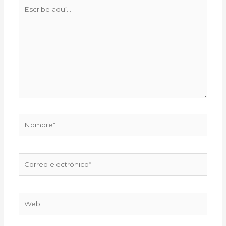
Escribe
aquí...
Nombre*
Correo
electrónico*
Web