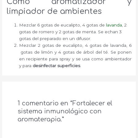
Como aromatizador y
limpiador de ambientes
Mezclar 6 gotas de eucalipto, 4 gotas de
lavanda
, 2
gotas de romero y 2 gotas de menta. Se echan 3
gotas del preparado en un difusor.
Mezclar 2 gotas de eucalipto, 4 gotas de lavanda, 6
gotas de limón y 4 gotas de árbol del té. Se ponen
en recipiente para spray y se usa como ambientador
y para
desinfectar superficies
.
1 comentario en “Fortalecer el
sistema inmunológico con
aromaterapia.”