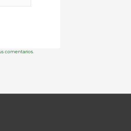
us comentarios.