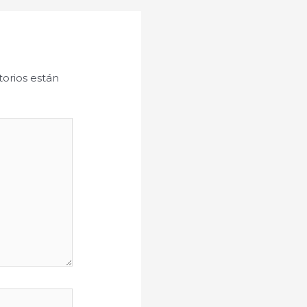
orios están