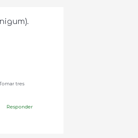
nigum).
Tomar tres
Responder