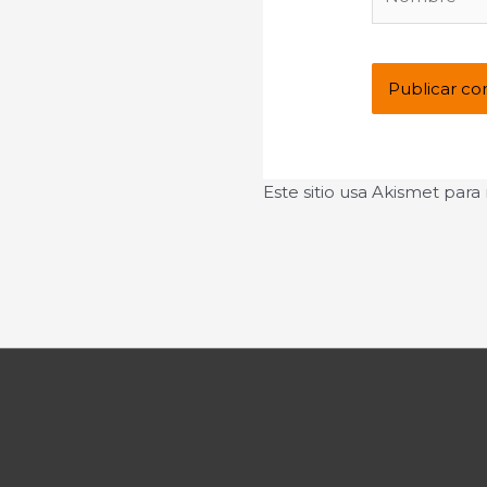
Este sitio usa Akismet para