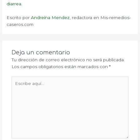
diarrea
.
Escrito por
Andreína Mendez
, redactora en Mis-remedios-
caseros.com
Deja un comentario
Tu dirección de correo electrónico no será publicada.
Los campos obligatorios están marcados con
*
Escribe
aquí...