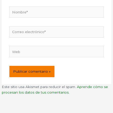
Nombre*
Correo
electrónico*
Web
Este sitio usa Akismet para reducir el spam.
Aprende cómo se
procesan los datos de tus comentarios.