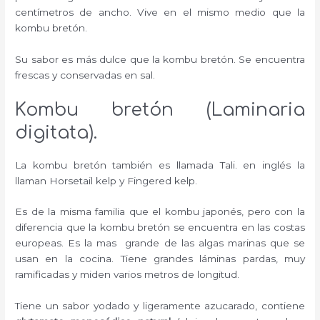
centímetros de ancho. Vive en el mismo medio que la
kombu bretón.
Su sabor es más dulce que la kombu bretón. Se encuentra
frescas y conservadas en sal.
Kombu bretón (Laminaria
digitata).
La kombu bretón también es llamada Tali. en inglés la
llaman Horsetail kelp y Fingered kelp.
Es de la misma familia que el kombu japonés, pero con la
diferencia que la kombu bretón se encuentra en las costas
europeas. Es la mas grande de las algas marinas que se
usan en la cocina. Tiene grandes láminas pardas, muy
ramificadas y miden varios metros de longitud.
Tiene un sabor yodado y ligeramente azucarado, contiene