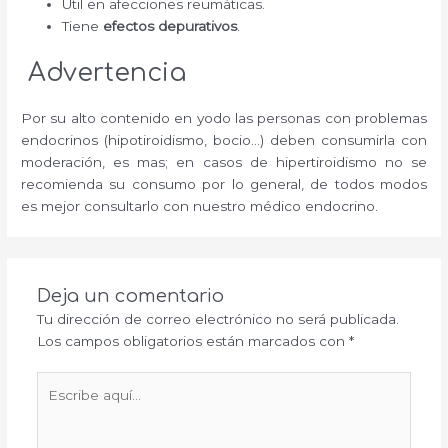
Útil en afecciones reumáticas.
Tiene
efectos depurativos
.
Advertencia
Por su alto contenido en yodo las personas con problemas
endocrinos (hipotiroidismo, bocio…) deben consumirla con
moderación, es mas; en casos de hipertiroidismo no se
recomienda su consumo por lo general, de todos modos
es mejor consultarlo con nuestro médico endocrino.
Deja un comentario
Tu dirección de correo electrónico no será publicada.
Los campos obligatorios están marcados con
*
Escribe
aquí...