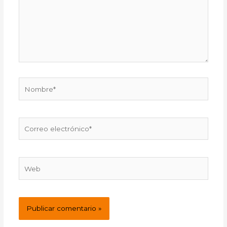
Nombre*
Correo
electrónico*
Web